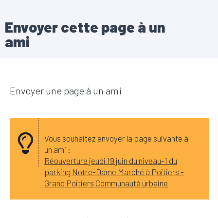
Envoyer cette page à un
ami
Envoyer une page à un ami
Vous souhaitez envoyer la page suivante à
un ami :
Réouverture jeudi 19 juin du niveau-1 du
parking Notre-Dame Marché à Poitiers -
Grand Poitiers Communauté urbaine