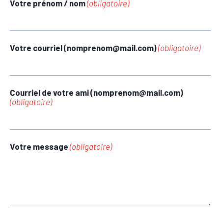
Votre prénom / nom
(obligatoire)
Votre courriel (nomprenom@mail.com)
(obligatoire)
Courriel de votre ami (nomprenom@mail.com)
(obligatoire)
Votre message
(obligatoire)