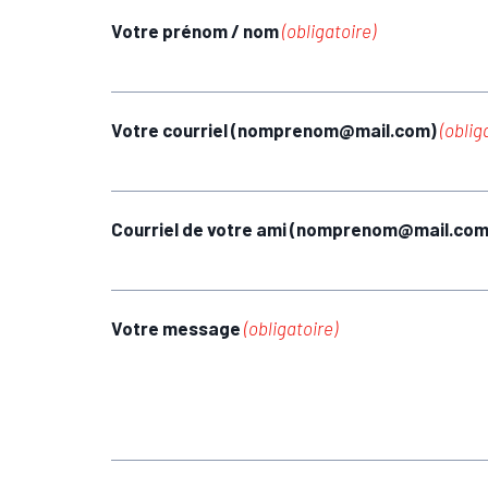
Votre prénom / nom
(obligatoire)
Votre courriel (nomprenom@mail.com)
(oblig
Courriel de votre ami (nomprenom@mail.co
Votre message
(obligatoire)