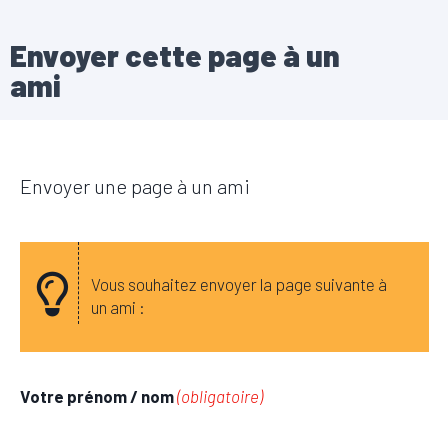
Envoyer cette page à un
ami
Envoyer une page à un ami
Vous souhaitez envoyer la page suivante à
un ami :
Votre prénom / nom
(obligatoire)