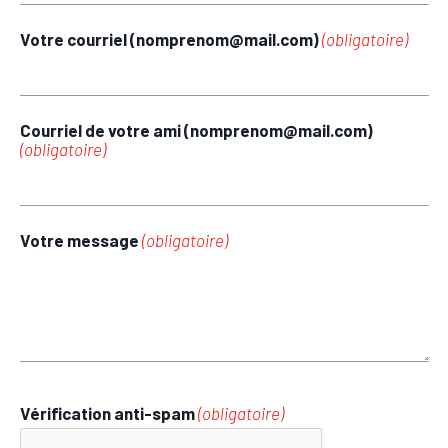
Votre courriel (nomprenom@mail.com)
(obligatoire)
Courriel de votre ami (nomprenom@mail.com)
(obligatoire)
Votre message
(obligatoire)
Vérification anti-spam
(obligatoire)