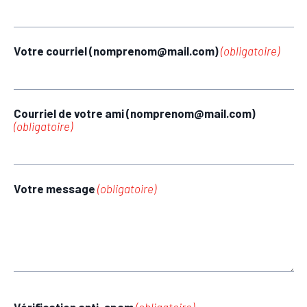
Votre courriel (nomprenom@mail.com)
(obligatoire)
Courriel de votre ami (nomprenom@mail.com)
(obligatoire)
Votre message
(obligatoire)