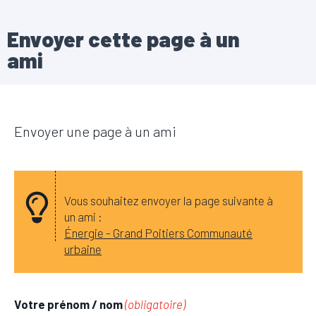
Envoyer cette page à un
ami
Envoyer une page à un ami
Vous souhaitez envoyer la page suivante à
un ami :
Énergie - Grand Poitiers Communauté
urbaine
Votre prénom / nom
(obligatoire)