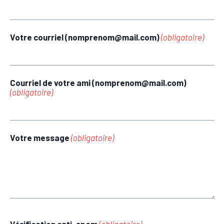
Votre courriel (nomprenom@mail.com)
(obligatoire)
Courriel de votre ami (nomprenom@mail.com)
(obligatoire)
Votre message
(obligatoire)