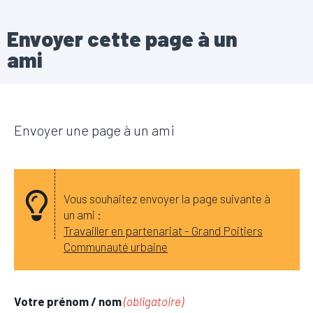
Envoyer cette page à un
ami
Envoyer une page à un ami
Vous souhaitez envoyer la page suivante à
un ami :
Travailler en partenariat - Grand Poitiers
Communauté urbaine
Votre prénom / nom
(obligatoire)