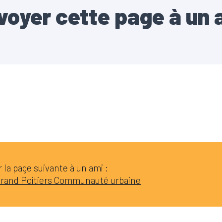
voyer cette page à un 
la page suivante à un ami :
 Grand Poitiers Communauté urbaine