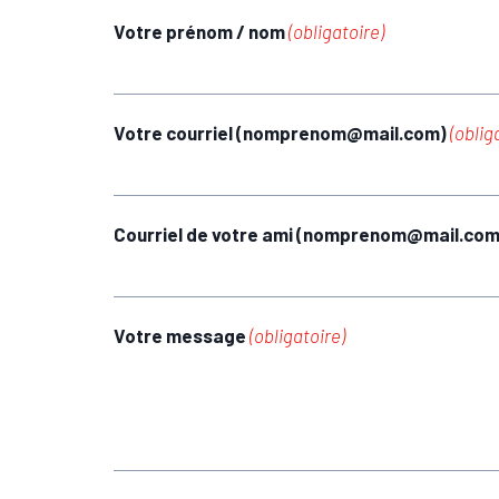
Votre prénom / nom
(obligatoire)
Votre courriel (nomprenom@mail.com)
(oblig
Courriel de votre ami (nomprenom@mail.co
Votre message
(obligatoire)