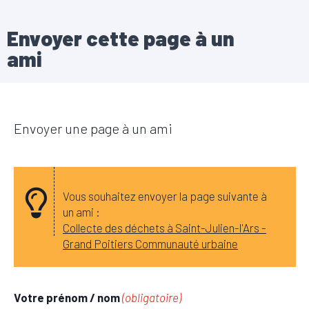
Envoyer cette page à un
ami
Envoyer une page à un ami
Vous souhaitez envoyer la page suivante à
un ami :
Collecte des déchets à Saint-Julien-l'Ars -
Grand Poitiers Communauté urbaine
Votre prénom / nom
(obligatoire)