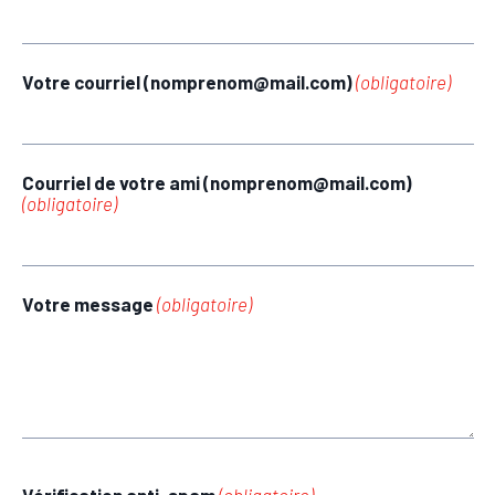
Votre courriel (nomprenom@mail.com)
(obligatoire)
Courriel de votre ami (nomprenom@mail.com)
(obligatoire)
Votre message
(obligatoire)