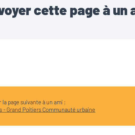
voyer cette page à un 
la page suivante à un ami :
s - Grand Poitiers Communauté urbaine