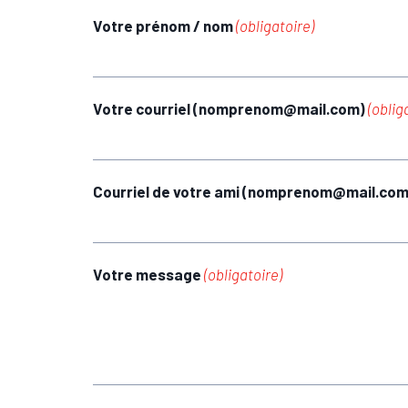
Votre prénom / nom
(obligatoire)
Votre courriel (nomprenom@mail.com)
(oblig
Courriel de votre ami (nomprenom@mail.co
Votre message
(obligatoire)