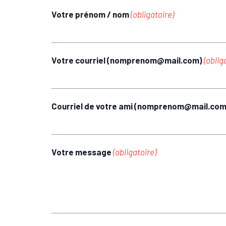
Votre prénom / nom
(obligatoire)
Votre courriel (nomprenom@mail.com)
(oblig
Courriel de votre ami (nomprenom@mail.co
Votre message
(obligatoire)