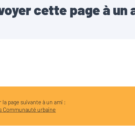
voyer cette page à un 
la page suivante à un ami :
ers Communauté urbaine