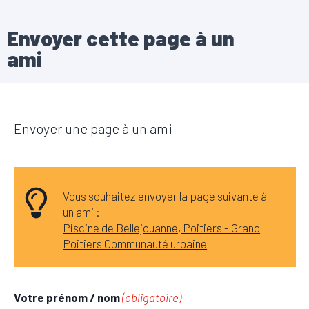
Envoyer cette page à un
ami
Envoyer une page à un ami
Vous souhaitez envoyer la page suivante à
un ami :
Piscine de Bellejouanne, Poitiers - Grand
Poitiers Communauté urbaine
Votre prénom / nom
(obligatoire)