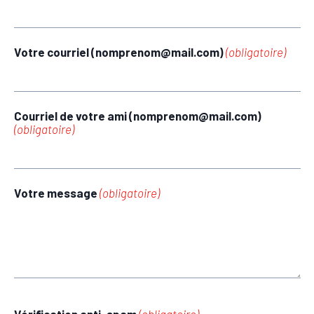
Votre courriel (nomprenom@mail.com)
(obligatoire)
Courriel de votre ami (nomprenom@mail.com)
(obligatoire)
Votre message
(obligatoire)