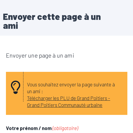
Envoyer cette page à un
ami
Envoyer une page à un ami
Vous souhaitez envoyer la page suivante à
un ami :
Télécharger les PLU de Grand Poitiers -
Grand Poitiers Communauté urbaine
Votre prénom / nom
(obligatoire)