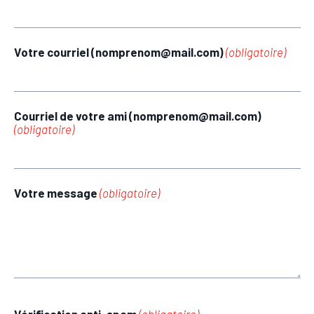
Votre courriel (nomprenom@mail.com)
(obligatoire)
Courriel de votre ami (nomprenom@mail.com)
(obligatoire)
Votre message
(obligatoire)