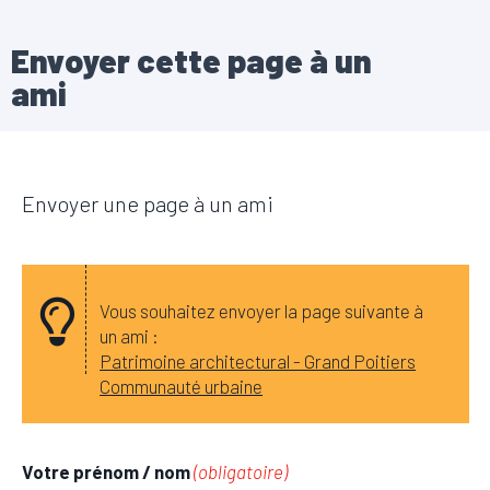
Envoyer cette page à un
ami
Envoyer une page à un ami
Vous souhaitez envoyer la page suivante à
un ami :
Patrimoine architectural - Grand Poitiers
Communauté urbaine
Votre prénom / nom
(obligatoire)