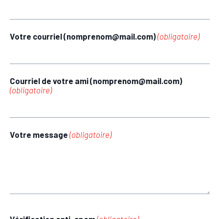
Votre courriel (nomprenom@mail.com)
(obligatoire)
Courriel de votre ami (nomprenom@mail.com)
(obligatoire)
Votre message
(obligatoire)