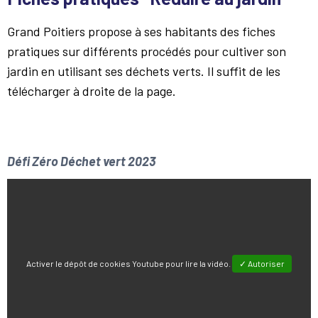
Grand Poitiers propose à ses habitants des fiches
pratiques sur différents procédés pour cultiver son
jardin en utilisant ses déchets verts. Il suffit de les
télécharger à droite de la page.
Défi Zéro Déchet vert 2023
Activer le dépôt de cookies Youtube pour lire la vidéo.
✓ Autoriser