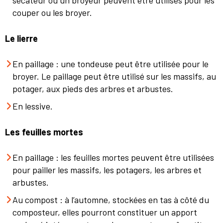
couper ou les broyer.
Le lierre
En paillage : une tondeuse peut être utilisée pour le
broyer. Le paillage peut être utilisé sur les massifs, au
potager, aux pieds des arbres et arbustes.
En lessive.
Les feuilles mortes
En paillage : les feuilles mortes peuvent être utilisées
pour pailler les massifs, les potagers, les arbres et
arbustes.
Au compost : à l’automne, stockées en tas à côté du
composteur, elles pourront constituer un apport