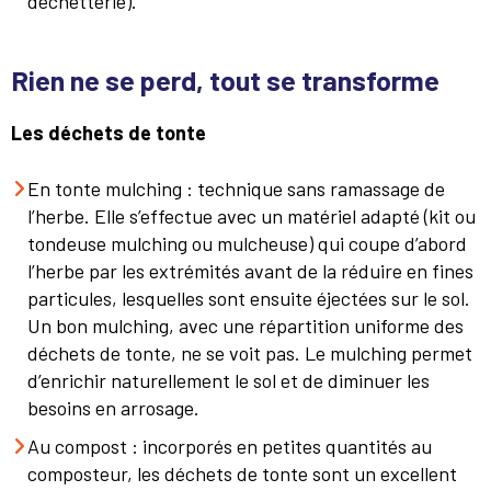
déchetterie).
Rien ne se perd, tout se transforme
Les déchets de tonte
En tonte mulching : technique sans ramassage de
l’herbe. Elle s’effectue avec un matériel adapté (kit ou
tondeuse mulching ou mulcheuse) qui coupe d’abord
l’herbe par les extrémités avant de la réduire en fines
particules, lesquelles sont ensuite éjectées sur le sol.
Un bon mulching, avec une répartition uniforme des
déchets de tonte, ne se voit pas. Le mulching permet
d’enrichir naturellement le sol et de diminuer les
besoins en arrosage.
Au compost : incorporés en petites quantités au
composteur, les déchets de tonte sont un excellent