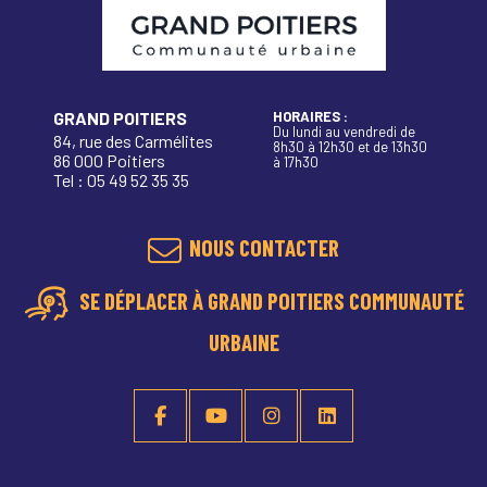
GRAND POITIERS
HORAIRES :
Du lundi au vendredi de
84, rue des Carmélites
8h30 à 12h30 et de 13h30
86 000 Poitiers
à 17h30
Tel : 05 49 52 35 35
NOUS CONTACTER
SE DÉPLACER À GRAND POITIERS COMMUNAUTÉ
URBAINE