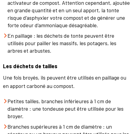
activateur de compost. Attention cependant, ajoutée
en grande quantité et en un seul apport, la tonte
risque d’asphyxier votre compost et de générer une
forte odeur d’ammoniaque désagréable.
En paillage : les déchets de tonte peuvent être
utilisés pour pailler les massifs, les potagers, les
arbres et arbustes.
Les déchets de tailles
Une fois broyés, ils peuvent être utilisés en paillage ou
en apport carboné au compost.
Petites tailles, branches inférieures à 1 cm de
diamètre : une tondeuse peut être utilisée pour les
broyer.
Branches supérieures à 1 cm de diamètre : un
sécateur ou un broyeur peuvent être utilisés pour les