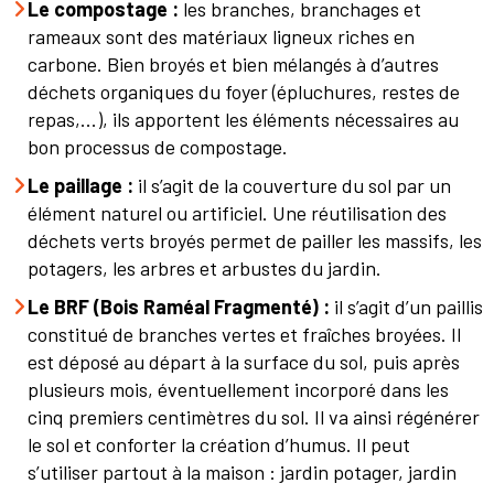
Le compostage :
les branches, branchages et
rameaux sont des matériaux ligneux riches en
carbone. Bien broyés et bien mélangés à d’autres
déchets organiques du foyer (épluchures, restes de
repas,...), ils apportent les éléments nécessaires au
bon processus de compostage.
Le paillage :
il s’agit de la couverture du sol par un
élément naturel ou artificiel. Une réutilisation des
déchets verts broyés permet de pailler les massifs, les
potagers, les arbres et arbustes du jardin.
Le BRF (Bois Raméal Fragmenté) :
il s’agit d’un paillis
constitué de branches vertes et fraîches broyées. Il
est déposé au départ à la surface du sol, puis après
plusieurs mois, éventuellement incorporé dans les
cinq premiers centimètres du sol. Il va ainsi régénérer
le sol et conforter la création d’humus. Il peut
s’utiliser partout à la maison : jardin potager, jardin