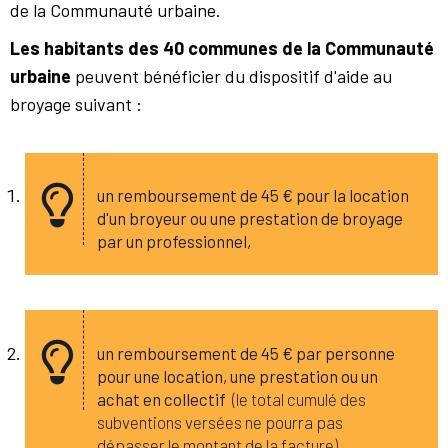
de la Communauté urbaine.
Les habitants des 40 communes de la Communauté
urbaine
peuvent bénéficier du dispositif d'aide au
broyage suivant :
un remboursement de 45 € pour la location
d'un broyeur ou une prestation de broyage
par un professionnel,
un remboursement de 45 € par personne
pour une location, une prestation ou un
achat en collectif
(le total cumulé des
subventions versées ne pourra pas
dépasser le montant de la facture).