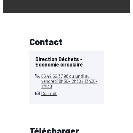
Contact
Direction Déchets -
Economie circulaire
05 49 52 37 98 du lundi au
vendredi 8h30-12h30 / 13h30-
17h30
Courriel
Télécharger