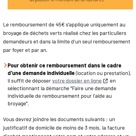
Le remboursement de 45€ s’applique uniquement au
broyage de déchets verts réalisé chez les particuliers
demandeurs et dans la limite d'un seul remboursement
par foyer et par an.
Pour obtenir ce remboursement dans le cadre
d'une demande individuelle
(location ou prestation),
il suffit de déposer
votre dossier en ligne
en
sélectionnant la démarche "Faire une demande
individuelle de remboursement pour l'aide au
broyage".
Vous devrez joindre les documents suivants : un
justificatif de domicile de moins de 3 mois, la facture