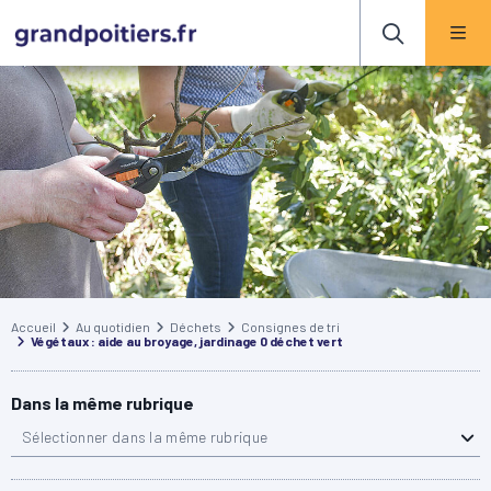
Accueil
Au quotidien
Déchets
Consignes de tri
Végétaux : aide au broyage, jardinage 0 déchet vert
Dans la même rubrique
Sélectionner dans la même rubrique