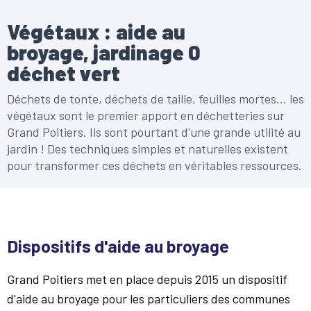
Végétaux : aide au
broyage, jardinage 0
déchet vert
Déchets de tonte, déchets de taille, feuilles mortes... les
végétaux sont le premier apport en déchetteries sur
Grand Poitiers. Ils sont pourtant d'une grande utilité au
jardin ! Des techniques simples et naturelles existent
pour transformer ces déchets en véritables ressources.
Dispositifs d'aide au broyage
Grand Poitiers met en place depuis 2015 un dispositif
d'aide au broyage pour les particuliers des communes