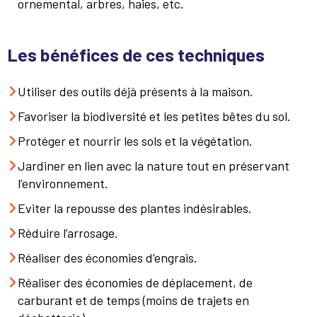
ornemental, arbres, haies, etc.
Les bénéfices de ces techniques
Utiliser des outils déjà présents à la maison.
Favoriser la biodiversité et les petites bêtes du sol.
Protéger et nourrir les sols et la végétation.
Jardiner en lien avec la nature tout en préservant
l’environnement.
Eviter la repousse des plantes indésirables.
Réduire l’arrosage.
Réaliser des économies d’engrais.
Réaliser des économies de déplacement, de
carburant et de temps (moins de trajets en