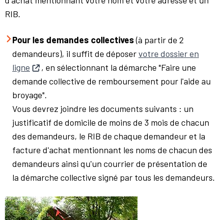
d'achat mentionnant votre nom et votre adresse et un
RIB.
Pour les demandes collectives
(à partir de 2
demandeurs), il suffit de déposer
votre dossier en
ligne
, en sélectionnant la démarche "Faire une
demande collective de remboursement pour l'aide au
broyage".
Vous devrez joindre les documents suivants : un
justificatif de domicile de moins de 3 mois de chacun
des demandeurs, le RIB de chaque demandeur et la
facture d'achat mentionnant les noms de chacun des
demandeurs ainsi qu'un courrier de présentation de
la démarche collective signé par tous les demandeurs.