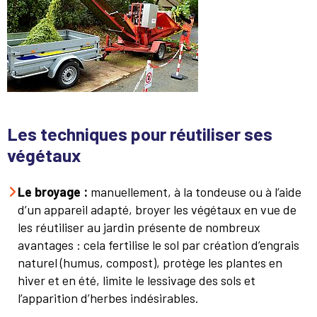
Les techniques pour réutiliser ses
végétaux
Le broyage :
manuellement, à la tondeuse ou à l’aide
d’un appareil adapté, broyer les végétaux en vue de
les réutiliser au jardin présente de nombreux
avantages : cela fertilise le sol par création d’engrais
naturel (humus, compost), protège les plantes en
hiver et en été, limite le lessivage des sols et
l’apparition d’herbes indésirables.