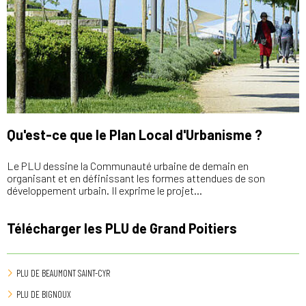
Qu'est-ce que le Plan Local d'Urbanisme ?
Le PLU dessine la Communauté urbaine de demain en
organisant et en définissant les formes attendues de son
développement urbain. Il exprime le projet…
Télécharger les PLU de Grand Poitiers
PLU DE BEAUMONT SAINT-CYR
PLU DE BIGNOUX