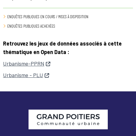
ENQUÊTES PUBLIQUES EN COURS / MISES À DISPOSITION
ENQUÊTES PUBLIQUES ACHEVÉES
Retrouvez les jeux de données associés à cette
thématique en Open Data :
Urbanisme-PPRN
Urbanisme - PLU