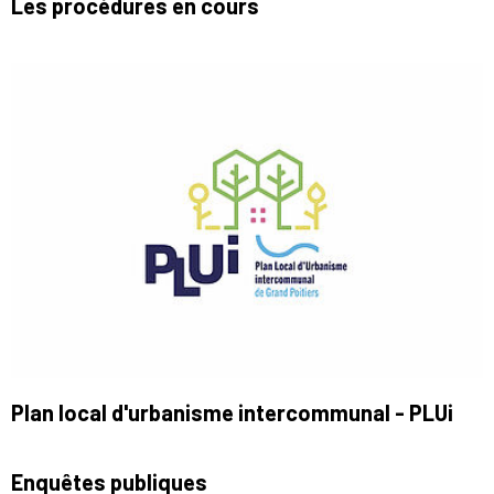
Les procédures en cours
Plan local d'urbanisme intercommunal - PLUi
Enquêtes publiques