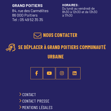
GRAND POITIERS
HORAIRES :
Du lundi au vendredi de
84, rue des Carmélites
8h30 à 12h30 et de 13h30
86 000 Poitiers
à 17h30
Tel : 05 49 52 35 35
NOUS CONTACTER
SE DÉPLACER À GRAND POITIERS COMMUNAUTÉ
URBAINE
CONTACT
CONTACT PRESSE
MENTIONS LÉGALES