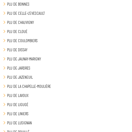
PLU DE BONNES
PLU DE CELLE-L'EVESCAULT
PLU DE CHAUVIGNY
PLU DE CLOUÉ
PLU DE COULOMBIERS
PLU DE DISSAY
PLU DE JAUNAY-MARIGNY
PLU DE JARDRES
PLU DE JAZENEUIL
PLU DE LA CHAPELLE-MOULIÈRE
PLU DE LAVOUX
PLU DE LIGUGÉ
PLU DE LINIERS
PLU DE LUSIGNAN
PLU DE POUILLÉ