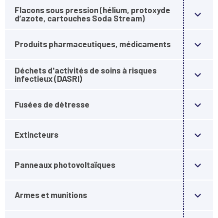
Flacons sous pression (hélium, protoxyde
d’azote, cartouches Soda Stream)
Produits pharmaceutiques, médicaments
Déchets d'activités de soins à risques
infectieux (DASRI)
Fusées de détresse
Extincteurs
Panneaux photovoltaïques
Armes et munitions