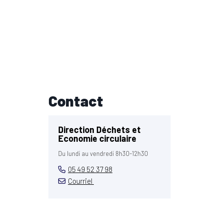
Contact
Direction Déchets et
Economie circulaire
Du lundi au vendredi 8h30-12h30
05 49 52 37 98
Courriel