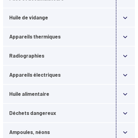
Huile de vidange
Appareils thermiques
Radiographies
Appareils électriques
Huile alimentaire
Déchets dangereux
Ampoules, néons