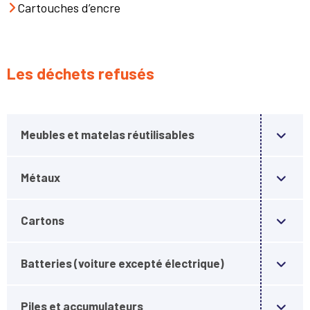
Cartouches d’encre
Les déchets refusés
Meubles et matelas réutilisables
Métaux
Cartons
Batteries (voiture excepté électrique)
Piles et accumulateurs