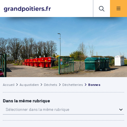
Accueil
Au quotidien
Déchets
Déchetteries
Bonnes
Dans la même rubrique
Sélectionner dans la même rubrique