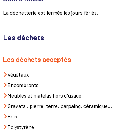
La déchetterie est fermée les jours fériés.
Les déchets
Les déchets acceptés
Végétaux
Encombrants
Meubles et matelas hors d’usage
Gravats : pierre, terre, parpaing, céramique…
Bois
Polystyrène