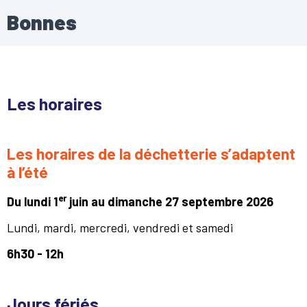
Bonnes
Les horaires
Les horaires de la déchetterie s’adaptent
à l’été
er
Du lundi 1
juin au dimanche 27 septembre 2026
Lundi, mardi, mercredi, vendredi et samedi
6h30 - 12h
Jours fériés