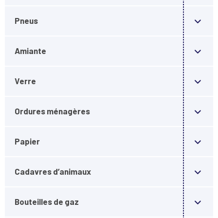
Pneus
Amiante
Verre
Ordures ménagères
Papier
Cadavres d’animaux
Bouteilles de gaz