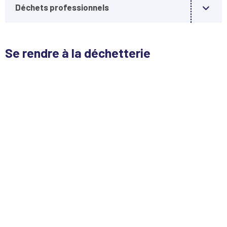
Déchets professionnels
Se rendre à la déchetterie