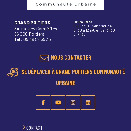
GRAND POITIERS
HORAIRES :
Du lundi au vendredi de
84, rue des Carmélites
8h30 à 12h30 et de 13h30
86 000 Poitiers
à 17h30
Tel : 05 49 52 35 35
NOUS CONTACTER
SE DÉPLACER À GRAND POITIERS COMMUNAUTÉ
URBAINE
CONTACT