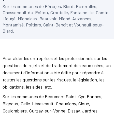
Sur les communes de Béruges, Biard, Buxerolles,
Chasseneuil-du-Poitou, Croutelle, Fontaine- le-Comte,
Ligugé, Mignaloux-Beauvoir, Migné-Auxances,
Montamisé, Poitiers, Saint-Benoît et Vouneuil-sous-
Biard.
Pour aider les entreprises et les professionnels sur les
questions de rejets et de traitement des eaux usées, un
document d'information a été édité pour répondre à
toutes les questions sur les risques, la législation, les
obligations, les aides, etc.
Sur les communes de Beaumont Saint-Cyr, Bonnes,
Bignoux, Celle-Lévescault, Chauvigny, Cloué,
Coulombiers, Curzay-sur-Vonne, Dissay, Jardres,