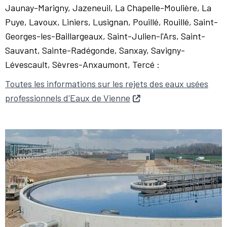
Jaunay-Marigny, Jazeneuil, La Chapelle-Moulière, La
Puye, Lavoux, Liniers, Lusignan, Pouillé, Rouillé, Saint-
Georges-les-Baillargeaux, Saint-Julien-l'Ars, Saint-
Sauvant, Sainte-Radégonde, Sanxay, Savigny-
Lévescault, Sèvres-Anxaumont, Tercé :
Toutes les informations sur les rejets des eaux usées
professionnels d'Eaux de Vienne