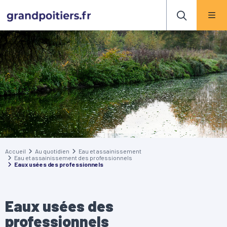
Accueil
Au quotidien
Eau et assainissement
Eau et assainissement des professionnels
Eaux usées des professionnels
Eaux usées des
professionnels