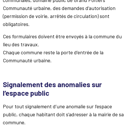
communales, domaine public de Grand Poitiers
Communauté urbaine, des demandes d’autorisation
(permission de voirie, arrêtés de circulation) sont
obligatoires.
Ces formulaires doivent être envoyés à la commune du
lieu des travaux.
Chaque commune reste la porte d’entrée de la
Communauté urbaine.
Signalement des anomalies sur
l’espace public
Pour tout signalement d’une anomalie sur l’espace
public, chaque habitant doit s’adresser à la mairie de sa
commune.