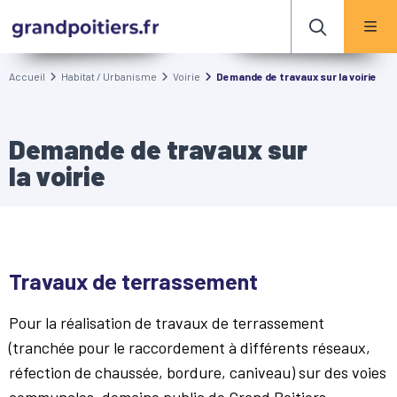
Accueil
Habitat / Urbanisme
Voirie
Demande de travaux sur la voirie
Demande de travaux sur
la voirie
Travaux de terrassement
Pour la réalisation de travaux de terrassement
(tranchée pour le raccordement à différents réseaux,
réfection de chaussée, bordure, caniveau) sur des voies