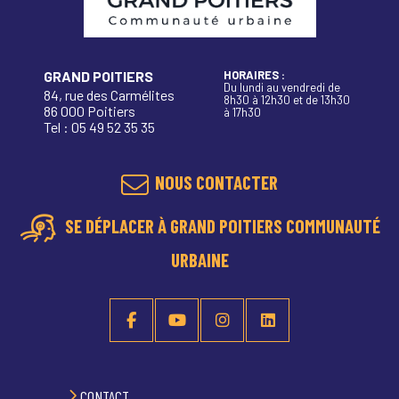
GRAND POITIERS
HORAIRES :
Du lundi au vendredi de
84, rue des Carmélites
8h30 à 12h30 et de 13h30
86 000 Poitiers
à 17h30
Tel : 05 49 52 35 35
NOUS CONTACTER
SE DÉPLACER À GRAND POITIERS COMMUNAUTÉ
URBAINE
CONTACT