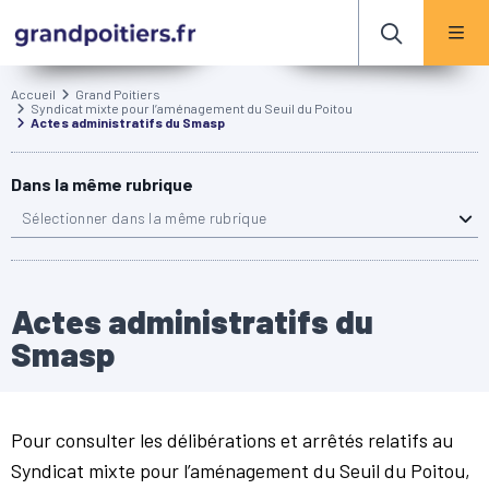
Accueil
Grand Poitiers
Syndicat mixte pour l’aménagement du Seuil du Poitou
Actes administratifs du Smasp
Dans la même rubrique
Sélectionner dans la même rubrique
Actes administratifs du
Smasp
Pour consulter les délibérations et arrêtés relatifs au
Syndicat mixte pour l’aménagement du Seuil du Poitou,