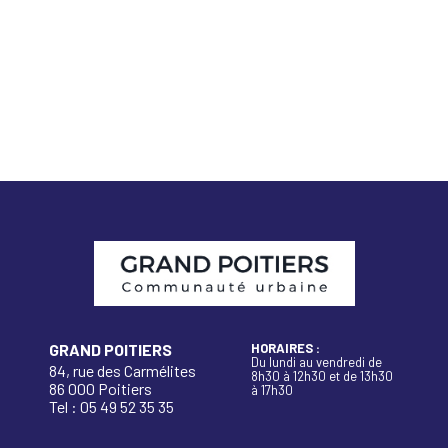
GRAND POITIERS
HORAIRES :
Du lundi au vendredi de
84, rue des Carmélites
8h30 à 12h30 et de 13h30
86 000 Poitiers
à 17h30
Tel : 05 49 52 35 35