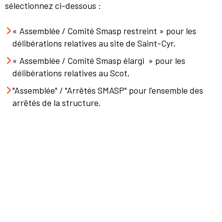
sélectionnez ci-dessous :
« Assemblée / Comité Smasp restreint » pour les
délibérations relatives au site de Saint-Cyr,
« Assemblée / Comité Smasp élargi » pour les
délibérations relatives au Scot,
"Assemblée" / "Arrêtés SMASP" pour l’ensemble des
arrêtés de la structure.