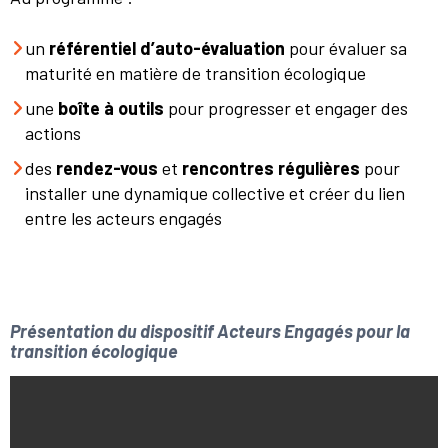
un
référentiel d’auto-évaluation
pour évaluer sa
maturité en matière de transition écologique
une
boîte à outils
pour progresser et engager des
actions
des
rendez-vous
et
rencontres régulières
pour
installer une dynamique collective et créer du lien
entre les acteurs engagés
Présentation du dispositif Acteurs Engagés pour la
transition écologique