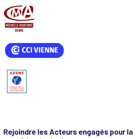
Rejoindre les Acteurs engagés pour la