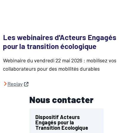
Les webinaires d'Acteurs Engagés
pour la transition écologique
Webinaire du vendredi 22 mai 2026 : mobilisez vos
collaborateurs pour des mobilités durables
Replay
Nous contacter
Dispositif Acteurs
Engagés pour la
Transition Ecologique