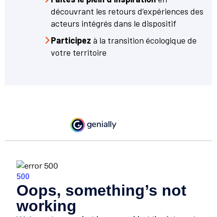
découvrant les retours d’expériences des
acteurs intégrés dans le dispositif
Participez
à la transition écologique de
votre territoire