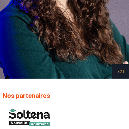
Nos partenaires