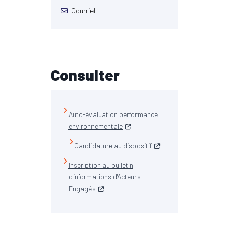
Courriel
Consulter
Auto-évaluation performance
environnementale
Candidature au dispositif
Inscription au bulletin
d'informations d'Acteurs
Engagés