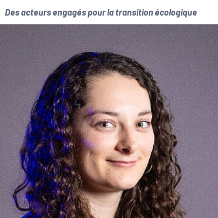
Des acteurs engagés pour la transition écologique