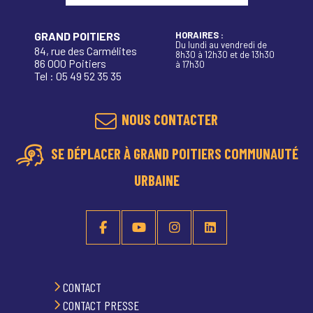
GRAND POITIERS
HORAIRES :
Du lundi au vendredi de
84, rue des Carmélites
8h30 à 12h30 et de 13h30
86 000 Poitiers
à 17h30
Tel : 05 49 52 35 35
NOUS CONTACTER
SE DÉPLACER À GRAND POITIERS COMMUNAUTÉ
URBAINE
CONTACT
CONTACT PRESSE