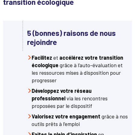
transition écologique
5 (bonnes) raisons de nous
rejoindre
Facilitez
et
accélérez votre transition
écologique
grâce à l’auto-évaluation et
les ressources mises à disposition pour
progresser
Développez votre réseau
professionnel
via les rencontres
proposées par le dispositif
Valorisez votre engagement
grâce à nos
outils prêts à l’emploi
Faites le plein d’inspiration
en