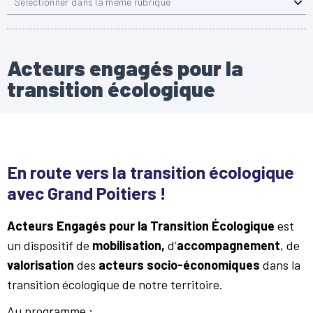
Sélectionner dans la même rubrique
Acteurs engagés pour la
transition écologique
En route vers la transition écologique
avec Grand Poitiers !
Acteurs Engagés pour la Transition Écologique
est
un dispositif de
mobilisation,
d’
accompagnement
, de
valorisation
des
acteurs socio-économiques
dans la
transition écologique de notre territoire.
Au programme :