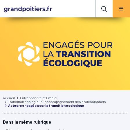
Accueil
Entreprendre et Emploi
Transition écologique : accompagnement des professionnels
Acteurs engagés pour la transition écologique
Dans la même rubrique