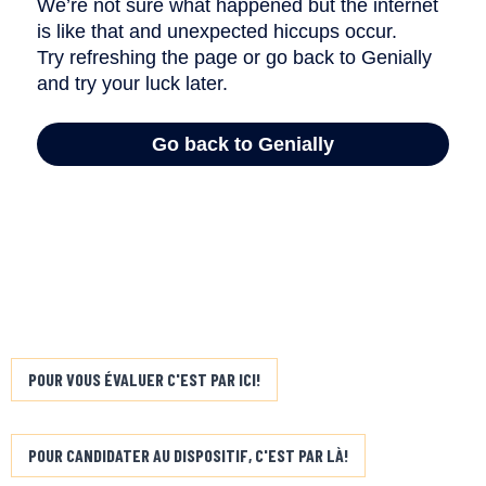
POUR VOUS ÉVALUER C'EST PAR ICI!
POUR CANDIDATER AU DISPOSITIF, C'EST PAR LÀ!