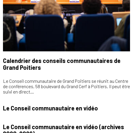
Calendrier des conseils communautaires de
Grand Poitiers
Le Conseil communautaire de Grand Poitiers se réunit au Centre
de conférences, 58 boulevard du Grand Cerf à Poitiers. Il peut être
suivi en direct…
Le Conseil communautaire en vidéo
Le Conseil communautaire en vidéo (archives