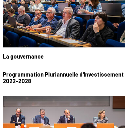
La gouvernance
Programmation Pluriannuelle d'Investissement
2022-2028