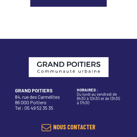
GRAND POITIERS
HORAIRES :
Du lundi au vendredi de
84, rue des Carmélites
8h30 à 12h30 et de 13h30
86 000 Poitiers
à 17h30
Tel : 05 49 52 35 35
NOUS CONTACTER