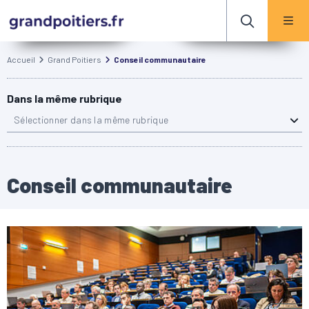
Accueil
Grand Poitiers
Conseil communautaire
Dans la même rubrique
Sélectionner dans la même rubrique
Conseil communautaire