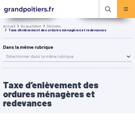
Accueil
Au quotidien
Déchets
Taxe d’enlèvement des ordures ménagères et redevances
Dans la même rubrique
Sélectionner dans la même rubrique
Taxe d’enlèvement des
ordures ménagères et
redevances