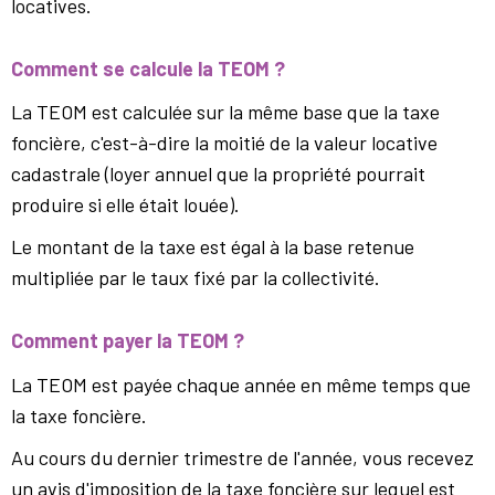
locatives.
Comment se calcule la TEOM ?
La TEOM est calculée sur la même base que la taxe
foncière, c'est-à-dire la moitié de la valeur locative
cadastrale (loyer annuel que la propriété pourrait
produire si elle était louée).
Le montant de la taxe est égal à la base retenue
multipliée par le taux fixé par la collectivité.
Comment payer la TEOM ?
La TEOM est payée chaque année en même temps que
la taxe foncière.
Au cours du dernier trimestre de l'année, vous recevez
un avis d'imposition de la taxe foncière sur lequel est