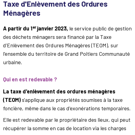
Taxe d'Enlèvement des Ordures
Ménagères
er
A partir du 1
janvier 2023,
le service public de gestion
des déchets ménagers sera financé par la Taxe
d'Enlèvement des Ordures Ménagères (TEOM), sur
l'ensemble du territoire de Grand Poitiers Communauté
urbaine.
Qui en est redevable ?
La taxe d'enlèvement des ordures ménagères
(TEOM)
s'applique aux propriétés soumises à la taxe
foncière, même dans le cas d'exonérations temporaires.
Elle est redevable par le propriétaire des lieux, qui peut
récupérer la somme en cas de location via les charges