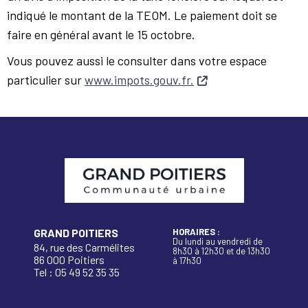
indiqué le montant de la TEOM. Le paiement doit se
faire en général avant le 15 octobre.
Vous pouvez aussi le consulter dans votre espace
particulier sur
www.impots.gouv.fr.
GRAND POITIERS
HORAIRES :
Du lundi au vendredi de
84, rue des Carmélites
8h30 à 12h30 et de 13h30
86 000 Poitiers
à 17h30
Tel : 05 49 52 35 35