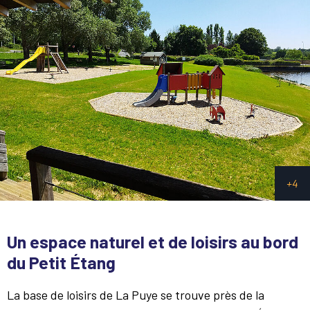
Un espace naturel et de loisirs au bord
du Petit Étang
La base de loisirs de La Puye se trouve près de la