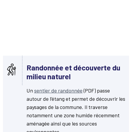
Randonnée et découverte du
milieu naturel
Un
sentier de randonnée
(PDF) passe
autour de l’étang et permet de découvrir les
paysages de la commune. Il traverse
notamment une zone humide récemment
aménagée ainsi que les sources
environnantes.