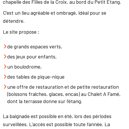
chapelle des Filles de la Croix, au bord du Petit Étang.
C’est un lieu agréable et ombragé, idéal pour se
détendre.
Le site propose :
de grands espaces verts,
des jeux pour enfants,
un boulodrome,
des tables de pique-nique
une offre de restauration et de petite restauration
(boissons fraîches, glaces, encas) au Chalet A Famé,
dont la terrasse donne sur l’étang.
La baignade est possible en été, lors des périodes
surveillées. L’accès est possible toute l’année. La