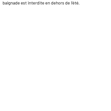
baignade est interdite en dehors de l'été.