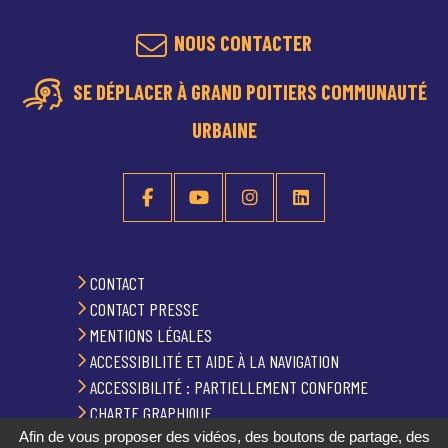
NOUS CONTACTER
SE DÉPLACER À GRAND POITIERS COMMUNAUTÉ
URBAINE
CONTACT
CONTACT PRESSE
MENTIONS LÉGALES
ACCESSIBILITÉ ET AIDE À LA NAVIGATION
ACCESSIBILITÉ : PARTIELLEMENT CONFORME
CHARTE GRAPHIQUE
Afin de vous proposer des vidéos, des boutons de partage, des
PLAN DU SITE