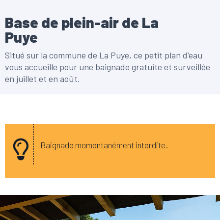
Base de plein-air de La
Puye
Situé sur la commune de La Puye, ce petit plan d'eau
vous accueille pour une baignade gratuite et surveillée
en juillet et en août.
Baignade momentanément interdite.