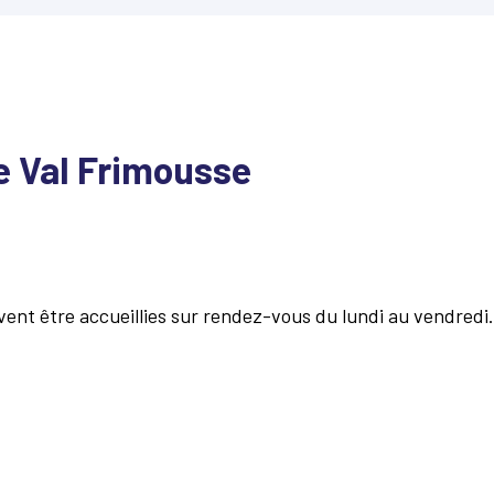
e Val Frimousse
uvent être accueillies sur rendez-vous du lundi au vendredi.