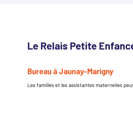
Le Relais Petite Enfanc
Bureau à Jaunay-Marigny
Les familles et les assistantes maternelles pe