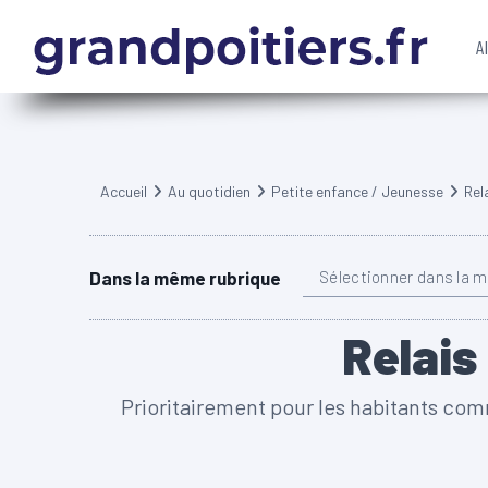
A
Accueil
Au quotidien
Petite enfance / Jeunesse
Rel
Dans la même rubrique
Sélectionner dans la 
Relais
Prioritairement pour les habitants co