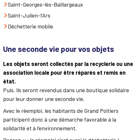
Saint-Georges-lès-Baillargeaux
Saint-Julien-l’Ars
Déchetterie mobile
Une seconde vie pour vos objets
Les objets seront collectés par la recyclerie ou une
association locale pour être réparés et remis en
état.
Puis, ils seront revendus dans une boutique solidaire
pour leur donner une seconde vie.
Avec le réemploi, les habitants de Grand Poitiers
participent donc à une démarche favorable à la
solidarité et à l’environnement.
Pensez-y : le réemploi c’est aussi la déchetterie !