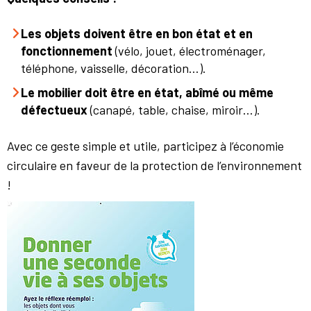
Les objets doivent être en bon état et en
fonctionnement
(vélo, jouet, électroménager,
téléphone, vaisselle, décoration…).
Le mobilier doit être en état, abîmé ou même
défectueux
(canapé, table, chaise, miroir…).
Avec ce geste simple et utile, participez à l’économie
circulaire en faveur de la protection de l’environnement
!