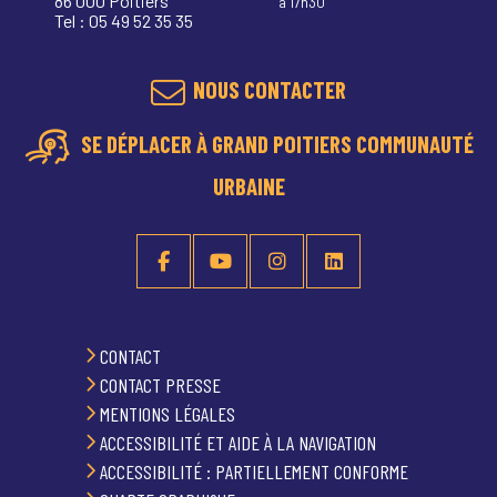
86 000 Poitiers
à 17h30
Tel : 05 49 52 35 35
NOUS CONTACTER
SE DÉPLACER À GRAND POITIERS COMMUNAUTÉ
URBAINE
CONTACT
CONTACT PRESSE
MENTIONS LÉGALES
ACCESSIBILITÉ ET AIDE À LA NAVIGATION
ACCESSIBILITÉ : PARTIELLEMENT CONFORME