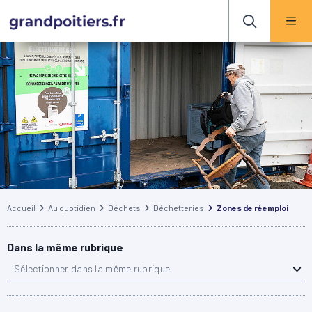
Accueil
Au quotidien
Déchets
Déchetteries
Zones de réemploi
Dans la même rubrique
Sélectionner dans la même rubrique