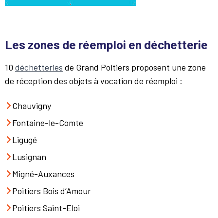
Les zones de réemploi en déchetterie
10
déchetteries
de Grand Poitiers proposent une zone
de réception des objets à vocation de réemploi :
Chauvigny
Fontaine-le-Comte
Ligugé
Lusignan
Migné-Auxances
Poitiers Bois d’Amour
Poitiers Saint-Eloi