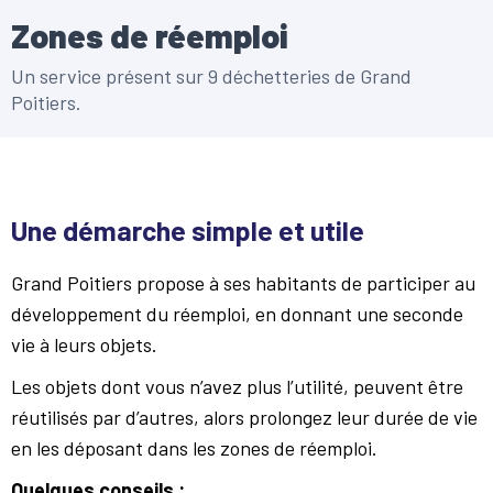
Zones de réemploi
Un service présent sur 9 déchetteries de Grand
Poitiers.
Une démarche simple et utile
Grand Poitiers propose à ses habitants de participer au
développement du réemploi, en donnant une seconde
vie à leurs objets.
Les objets dont vous n’avez plus l’utilité, peuvent être
réutilisés par d’autres, alors prolongez leur durée de vie
en les déposant dans les zones de réemploi.
Quelques conseils :