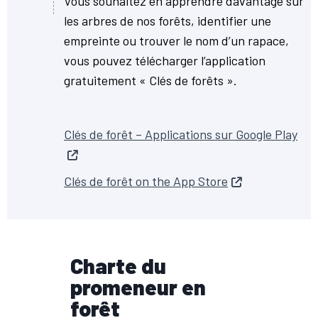
Vous souhaitez en apprendre davantage sur
les arbres de nos forêts, identifier une
empreinte ou trouver le nom d’un rapace,
vous pouvez télécharger l’application
gratuitement « Clés de forêts ».
Clés de forêt – Applications sur Google Play
‎Clés de forêt on the App Store
Charte du
promeneur en
forêt