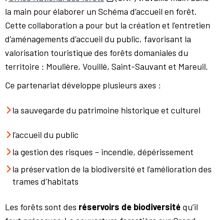
la main pour élaborer un Schéma d’accueil en forêt.
Cette collaboration a pour but la création et l’entretien
d’aménagements d’accueil du public, favorisant la
valorisation touristique des forêts domaniales du
territoire : Moulière, Vouillé, Saint-Sauvant et Mareuil.
Ce partenariat développe plusieurs axes :
la sauvegarde du patrimoine historique et culturel
l’accueil du public
la gestion des risques – incendie, dépérissement
la préservation de la biodiversité et l’amélioration des
trames d’habitats
Les forêts sont des
réservoirs de biodiversité
qu’il