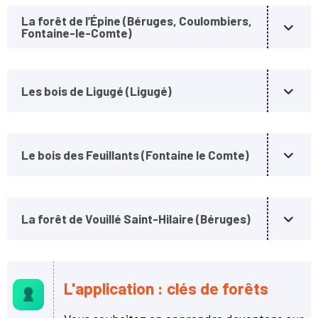
La forêt de l’Épine (Béruges, Coulombiers,
Fontaine-le-Comte)
Les bois de Ligugé (Ligugé)
Le bois des Feuillants (Fontaine le Comte)
La forêt de Vouillé Saint-Hilaire (Béruges)
L'application : clés de forêts