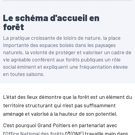
Le schéma d'accueil en
forêt
La pratique croissante de loisirs de nature, la place
importante des espaces boisés dans les paysages
naturels, la volonté de protéger et valoriser un cadre de
vie agréable confèrent aux forêts publiques un rôle
social éminent et expliquent une fréquentation élevée
en toutes saisons.
L’état des lieux démontre que la forêt est un élément du
territoire structurant qui n’est pas suffisamment
aménagé et valorisé à la hauteur de son potentiel.
C’est pourquoi Grand Poitiers en partenariat avec
l’
Office National des forêts
(ONF) travaille main dans