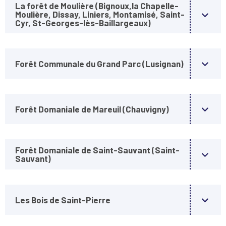
La forêt de Moulière (Bignoux,la Chapelle-
Moulière, Dissay, Liniers, Montamisé, Saint-
Cyr, St-Georges-lès-Baillargeaux)
Forêt Communale du Grand Parc (Lusignan)
Forêt Domaniale de Mareuil (Chauvigny)
Forêt Domaniale de Saint-Sauvant (Saint-
Sauvant)
Les Bois de Saint-Pierre