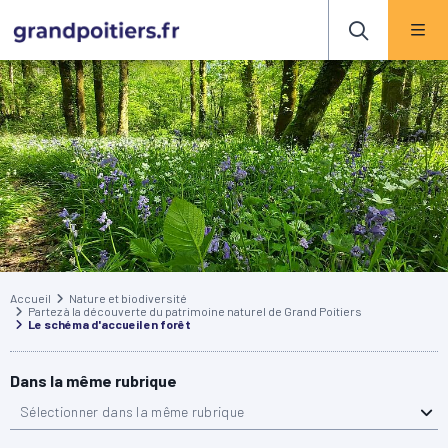
Accueil
Nature et biodiversité
Partez à la découverte du patrimoine naturel de Grand Poitiers
Le schéma d'accueil en forêt
Dans la même rubrique
Sélectionner dans la même rubrique