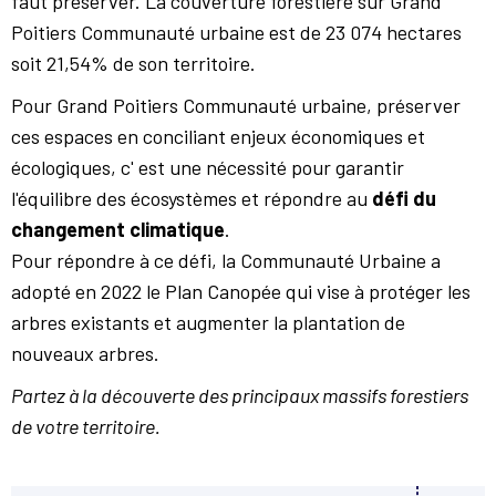
faut préserver. La couverture forestière sur Grand
Poitiers Communauté urbaine est de 23 074 hectares
soit 21,54% de son territoire.
Pour Grand Poitiers Communauté urbaine, préserver
ces espaces en conciliant enjeux économiques et
écologiques, c' est une nécessité pour garantir
l'équilibre des écosystèmes et répondre au
défi du
changement climatique
.
Pour répondre à ce défi, la Communauté Urbaine a
adopté en 2022 le Plan Canopée qui vise à protéger les
arbres existants et augmenter la plantation de
nouveaux arbres.
Partez à la découverte des principaux massifs forestiers
de votre territoire.