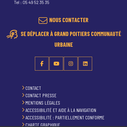
Tel : 05 49 52 35 35
NOUS CONTACTER
SE DÉPLACER À GRAND POITIERS COMMUNAUTÉ
URBAINE
CONTACT
CONTACT PRESSE
MENTIONS LÉGALES
ACCESSIBILITÉ ET AIDE À LA NAVIGATION
ACCESSIBILITÉ : PARTIELLEMENT CONFORME
CHARTE GRAPHIQUE