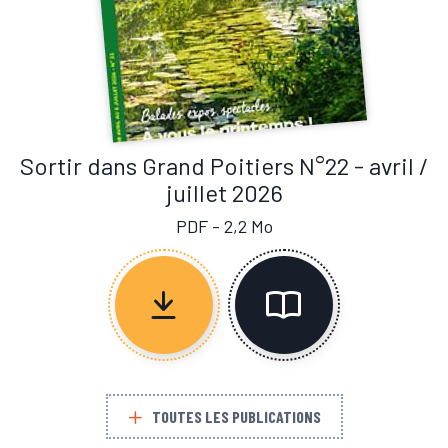
Sortir dans Grand Poitiers N°22 - avril /
juillet 2026
PDF - 2,2 Mo
TOUTES LES PUBLICATIONS