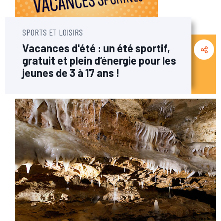
SPORTS ET LOISIRS
Vacances d'été : un été sportif,
gratuit et plein d’énergie pour les
jeunes de 3 à 17 ans !