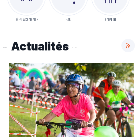
DÉPLACEMENTS
EAU
EMPLOI
Actualités