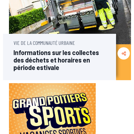
VIE DE LA COMMUNAUTÉ URBAINE
Informations sur les collectes
des déchets et horaires en
période estivale