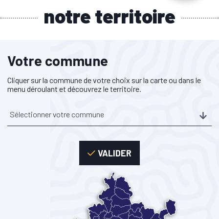
notre territoire
Votre commune
Cliquer sur la commune de votre choix sur la carte ou dans le
menu déroulant et découvrez le territoire.
VALIDER