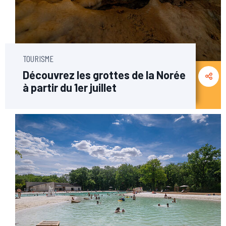
TOURISME
Découvrez les grottes de la Norée
à partir du 1er juillet