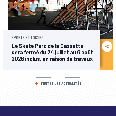
SPORTS ET LOISIRS
Le Skate Parc de la Cassette
sera fermé du 24 juillet au 6 août
2026 inclus, en raison de travaux
TOUTES LES ACTUALITÉS