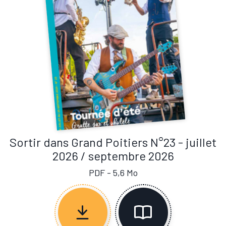
Sortir dans Grand Poitiers N°23 - juillet
2026 / septembre 2026
PDF - 5,6 Mo