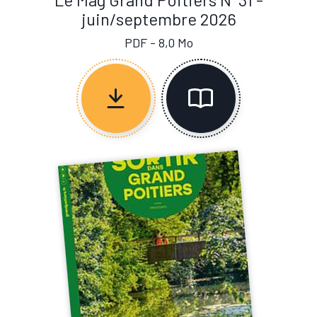
juin/septembre 2026
PDF - 8,0 Mo