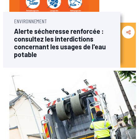
ENVIRONNEMENT
Alerte sécheresse renforcée :
consultez les interdictions
concernant les usages de l'eau
potable