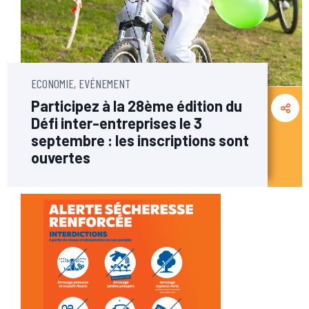
ECONOMIE, EVÉNEMENT
Participez à la 28ème édition du
Défi inter-entreprises le 3
septembre : les inscriptions sont
ouvertes