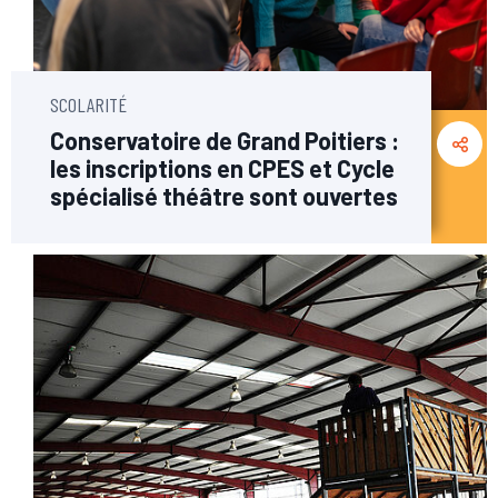
SCOLARITÉ
Conservatoire de Grand Poitiers :
les inscriptions en CPES et Cycle
spécialisé théâtre sont ouvertes