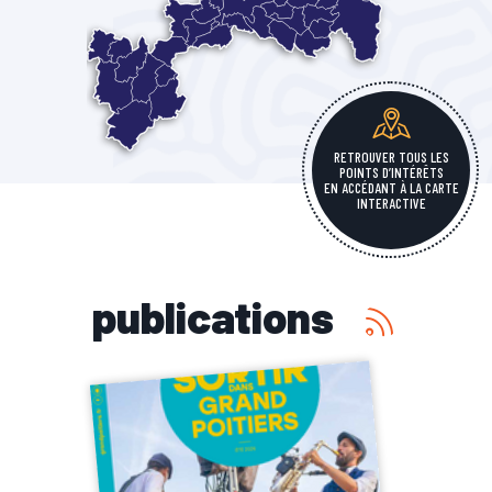
RETROUVER TOUS LES
POINTS D’INTÉRÊTS
EN ACCÉDANT À LA CARTE
INTERACTIVE
publications