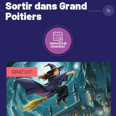
Sortir dans Grand
Poitiers
PROPOSER UN
ÉVÉNEMENT
GRATUIT