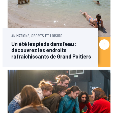
ANIMATIONS, SPORTS ET LOISIRS
Un été les pieds dans l’eau :
découvrez les endroits
rafraichissants de Grand Poitiers