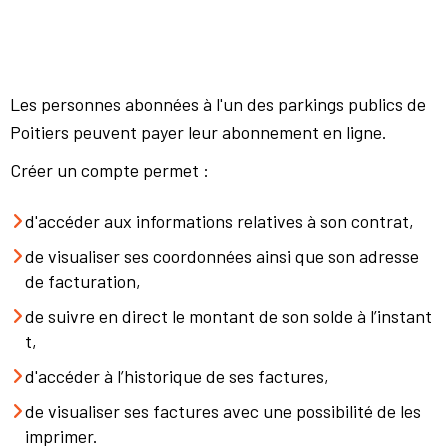
Les personnes abonnées à l'un des parkings publics de
Poitiers peuvent payer leur abonnement en ligne.
Créer un compte permet :
d'accéder aux informations relatives à son contrat,
de visualiser ses coordonnées ainsi que son adresse
de facturation,
de suivre en direct le montant de son solde à l’instant
t,
d'accéder à l’historique de ses factures,
de visualiser ses factures avec une possibilité de les
imprimer.