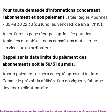
Pour toute demande d’informations concernant
l’abonnement et son paiement
: Pôle Régies Abonnés
- 05 49 30 22 30 (du lundi au vendredi de 8h à 17h15).
Attention : la page n'est pas optimisée pour les
tablettes et mobiles, nous conseillons d'utiliser ce
service sur un ordinateur.
Rappel sur la date limite du paiement des
abonnements soit le 30/31 du mois.
Aucun paiement ne sera accepté après cette date.
Comme le prévoit la délibération en vigueur, l’abonné
deviendra client horaire .
Information sur la collecte des données à caractère