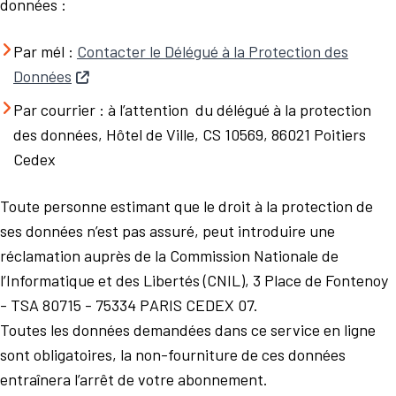
données :
Par mél :
Contacter le Délégué à la Protection des
Données
Par courrier : à l’attention du délégué à la protection
des données, Hôtel de Ville, CS 10569, 86021 Poitiers
Cedex
Toute personne estimant que le droit à la protection de
ses données n’est pas assuré, peut introduire une
réclamation auprès de la Commission Nationale de
l’Informatique et des Libertés (CNIL), 3 Place de Fontenoy
- TSA 80715 - 75334 PARIS CEDEX 07.
Toutes les données demandées dans ce service en ligne
sont obligatoires, la non-fourniture de ces données
entraînera l’arrêt de votre abonnement.