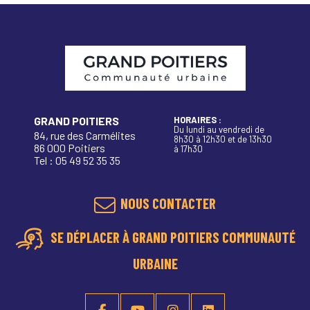
GRAND POITIERS
HORAIRES :
Du lundi au vendredi de
84, rue des Carmélites
8h30 à 12h30 et de 13h30
86 000 Poitiers
à 17h30
Tel : 05 49 52 35 35
NOUS CONTACTER
SE DÉPLACER À GRAND POITIERS COMMUNAUTÉ
URBAINE