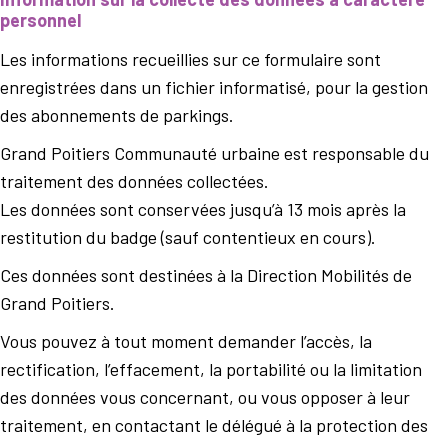
personnel
Les informations recueillies sur ce formulaire sont
enregistrées dans un fichier informatisé, pour la gestion
des abonnements de parkings.
Grand Poitiers Communauté urbaine est responsable du
traitement des données collectées.
Les données sont conservées jusqu’à 13 mois après la
restitution du badge (sauf contentieux en cours).
Ces données sont destinées à la Direction Mobilités de
Grand Poitiers.
Vous pouvez à tout moment demander l’accès, la
rectification, l’effacement, la portabilité ou la limitation
des données vous concernant, ou vous opposer à leur
traitement, en contactant le délégué à la protection des