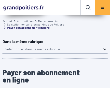
Accueil
Au quotidien
Déplacements
Se stationner dans les parkings de Poitiers
Payer son abonnement en ligne
Dans la même rubrique
Sélectionner dans la même rubrique
Payer son abonnement
en ligne