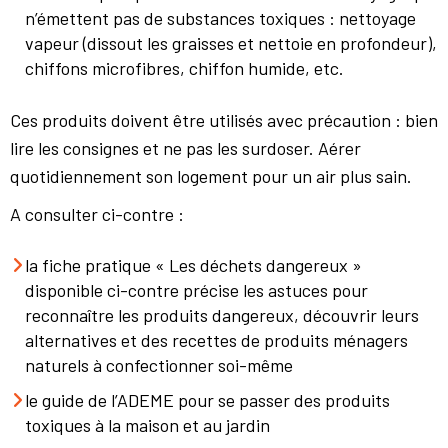
n’émettent pas de substances toxiques : nettoyage
vapeur (dissout les graisses et nettoie en profondeur),
chiffons microfibres, chiffon humide, etc.
Ces produits doivent être utilisés avec précaution : bien
lire les consignes et ne pas les surdoser. Aérer
quotidiennement son logement pour un air plus sain.
A consulter ci-contre :
la fiche pratique « Les déchets dangereux »
disponible ci-contre précise les astuces pour
reconnaître les produits dangereux, découvrir leurs
alternatives et des recettes de produits ménagers
naturels à confectionner soi-même
le guide de l’ADEME pour se passer des produits
toxiques à la maison et au jardin