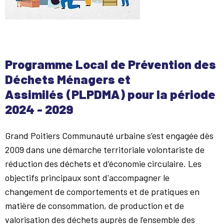
Programme Local de Prévention des
Déchets Ménagers et
Assimilés (PLPDMA) pour la période
2024 - 2029
Grand Poitiers Communauté urbaine s’est engagée dès
2009 dans une démarche territoriale volontariste de
réduction des déchets et d’économie circulaire. Les
objectifs principaux sont d'accompagner le
changement de comportements et de pratiques en
matière de consommation, de production et de
valorisation des déchets auprès de l’ensemble des