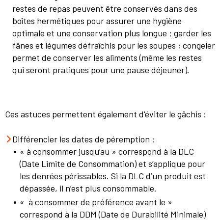
restes de repas peuvent être conservés dans des
boîtes hermétiques pour assurer une hygiène
optimale et une conservation plus longue ; garder les
fânes et légumes défraîchis pour les soupes ; congeler
permet de conserver les aliments (même les restes
qui seront pratiques pour une pause déjeuner).
Ces astuces permettent également d'éviter le gâchis :
Différencier les dates de péremption :
« à consommer jusqu’au » correspond à la DLC
(Date Limite de Consommation) et s’applique pour
les denrées périssables. Si la DLC d’un produit est
dépassée, il n’est plus consommable.
« à consommer de préférence avant le »
correspond à la DDM (Date de Durabilité Minimale)