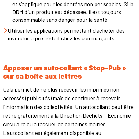
et s’applique pour les denrées non périssables. Si la
DDM d’un produit est dépassée, il est toujours
consommable sans danger pour la santé.
Utiliser les applications permettant d’acheter des
invendus à prix réduit chez les commerçants.
Apposer un autocollant « Stop-Pub »
sur sa boîte aux lettres
Cela permet de ne plus recevoir les imprimés non
adressés (publicités) mais de continuer à recevoir
l’information des collectivités. Un autocollant peut être
retiré gratuitement à la Direction Déchets – Economie
circulaire ou à l’accueil de certaines mairies.
L’autocollant est également disponible au