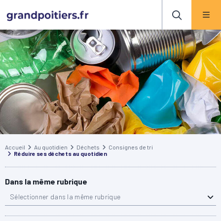
Accueil
Au quotidien
Déchets
Consignes de tri
Réduire ses déchets au quotidien
Dans la même rubrique
Sélectionner dans la même rubrique