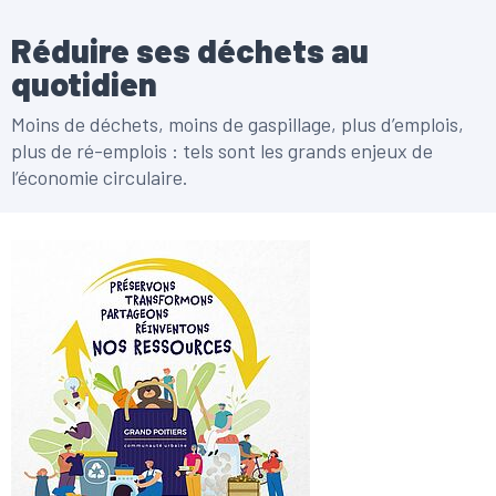
Réduire ses déchets au
quotidien
Moins de déchets, moins de gaspillage, plus d’emplois,
plus de ré-emplois : tels sont les grands enjeux de
l’économie circulaire.