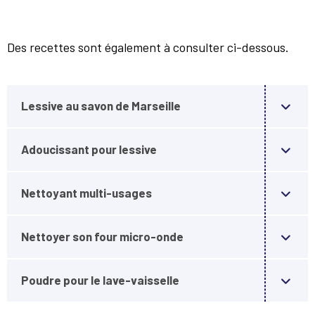
Des recettes sont également à consulter ci-dessous.
Lessive au savon de Marseille
Adoucissant pour lessive
Nettoyant multi-usages
Nettoyer son four micro-onde
Poudre pour le lave-vaisselle