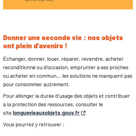
Donner une seconde vie : nos objets
ont plein d'avenirs !
Échanger, donner, louer, réparer, revendre, acheter
reconditionné ou d’occasion, emprunter à ses proches
ou acheter en commun… les solutions ne manquent pas
pour consommer autrement.
Pour allonger la durée d’usage des objets et contribuer
à la protection des ressources, consulter le
site
longuevieauxobjets.gouv.fr
Vous pourrez y retrouver :