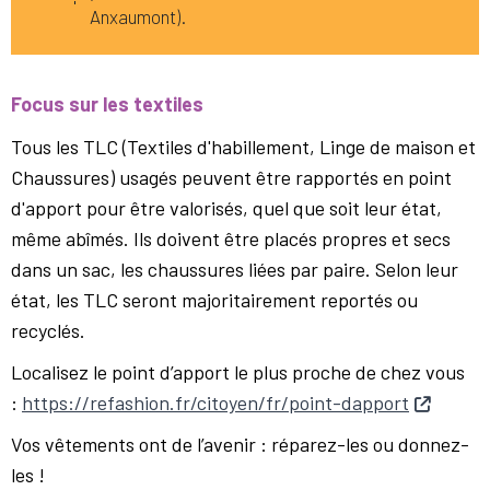
Anxaumont).
Focus sur les textiles
Tous les TLC (Textiles d'habillement, Linge de maison et
Chaussures) usagés peuvent être rapportés en point
d'apport pour être valorisés, quel que soit leur état,
même abîmés. Ils doivent être placés propres et secs
dans un sac, les chaussures liées par paire. Selon leur
état, les TLC seront majoritairement reportés ou
recyclés.
Localisez le point d’apport le plus proche de chez vous
:
https://refashion.fr/citoyen/fr/point-dapport
Vos vêtements ont de l’avenir : réparez-les ou donnez-
les !