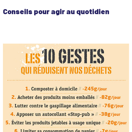
Conseils pour agir au quotidien