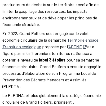
producteurs de déchets sur le territoire ; ceci afin de
limiter le gaspillage des ressources, les impacts
environnementaux et de développer les principes de
l’économie circulaire.
En 2022, Grand Poitiers s'est engagé sur le volet
économie circulaire de la démarche
Territoire engagé
Transition écologique
proposée par l’
ADEME
et a
figuré parmi les 2 premiers territoires nationaux à
obtenir le niveau de
label 3 étoiles
pour sa démarche
économie circulaire. Grand Poitiers a ensuite engagé le
processus d’élaboration de son Programme Local de
Prévention des Déchets Ménagers et Assimilés
(PLPDMA).
Le PLPDMA, et plus globalement la stratégie économie
circulaire de Grand Poitiers, priorisent :