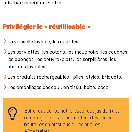
téléchargement ci-contre.
Privilégier le « réutilisable »
La vaisselle lavable, les gourdes.
Les serviettes, les cotons, les mouchoirs, les couches,
les éponges, les couvre-plats, les serpillières, les
chiffons lavables.
Les produits rechargeables : piles, stylos, briquets.
Les emballages cadeau : en tissu, boîte, bocal.
Boire l'eau du robinet, presser des jus de fruits
ou de légumes frais permettent d'éviter les
bouteilles en plastique ou les briques
alimentaires.