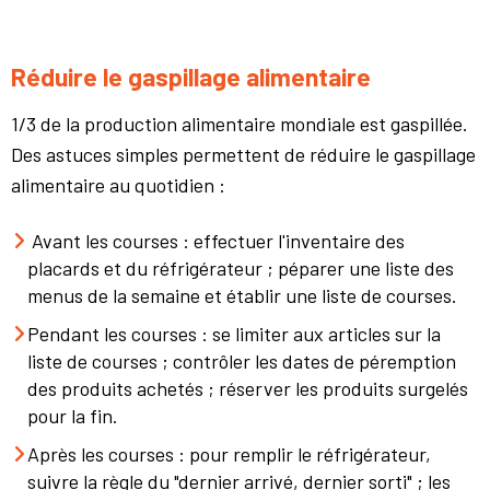
Réduire le gaspillage alimentaire
1/3 de la production alimentaire mondiale est gaspillée.
Des astuces simples permettent de réduire le gaspillage
alimentaire au quotidien :
Avant les courses : effectuer l'inventaire des
placards et du réfrigérateur ; péparer une liste des
menus de la semaine et établir une liste de courses.
Pendant les courses : se limiter aux articles sur la
liste de courses ; contrôler les dates de péremption
des produits achetés ; réserver les produits surgelés
pour la fin.
Après les courses : pour remplir le réfrigérateur,
suivre la règle du "dernier arrivé, dernier sorti" ; les