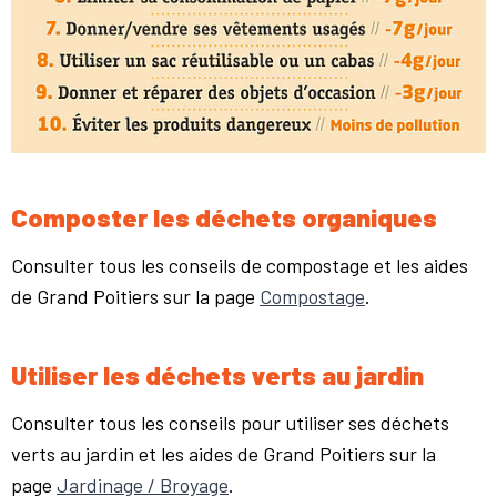
Composter les déchets organiques
Consulter tous les conseils de compostage et les aides
de Grand Poitiers sur la page
Compostage
.
Utiliser les déchets verts au jardin
Consulter tous les conseils pour utiliser ses déchets
verts au jardin et les aides de Grand Poitiers sur la
page
Jardinage / Broyage
.