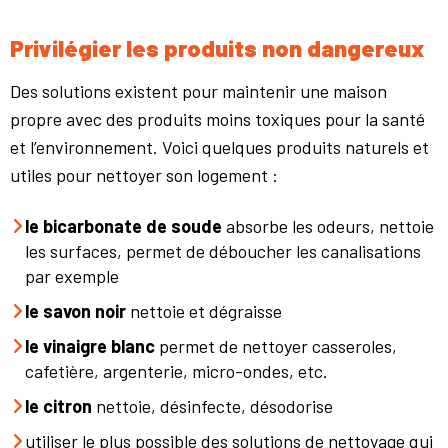
Privilégier les produits non dangereux
Des solutions existent pour maintenir une maison
propre avec des produits moins toxiques pour la santé
et l’environnement. Voici quelques produits naturels et
utiles pour nettoyer son logement :
le bicarbonate de soude
absorbe les odeurs, nettoie
les surfaces, permet de déboucher les canalisations
par exemple
le savon noir
nettoie et dégraisse
le vinaigre blanc
permet de nettoyer casseroles,
cafetière, argenterie, micro-ondes, etc.
le citron
nettoie, désinfecte, désodorise
utiliser le plus possible des solutions de nettoyage qui