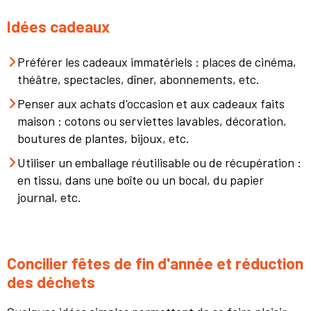
Idées cadeaux
Préférer les cadeaux immatériels : places de cinéma,
théâtre, spectacles, dîner, abonnements, etc.
Penser aux achats d'occasion et aux cadeaux faits
maison : cotons ou serviettes lavables, décoration,
boutures de plantes, bijoux, etc.
Utiliser un emballage réutilisable ou de récupération :
en tissu, dans une boîte ou un bocal, du papier
journal, etc.
Concilier fêtes de fin d'année et réduction
des déchets