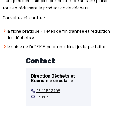
Quelques idées simples permettent de se faire plaisir
tout en réduisant la production de déchets.
Consultez ci-contre :
la fiche pratique « Fêtes de fin d’année et réduction
des déchets »
le guide de l’ADEME pour un « Noël juste parfait »
Contact
Direction Déchets et
Economie circulaire
05 49 52 37 98
Courriel