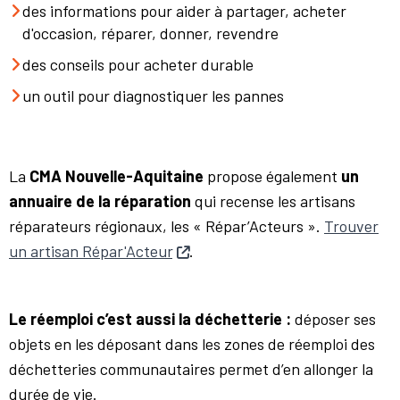
des informations pour aider à partager, acheter
d'occasion, réparer, donner, revendre
des conseils pour acheter durable
un outil pour diagnostiquer les pannes
La
CMA Nouvelle-Aquitaine
propose également
un
annuaire de la réparation
qui recense les artisans
réparateurs régionaux, les « Répar’Acteurs ».
Trouver
un artisan Répar'Acteur
.
Le réemploi c’est aussi la déchetterie :
déposer ses
objets en les déposant dans les zones de réemploi des
déchetteries communautaires permet d’en allonger la
durée de vie.