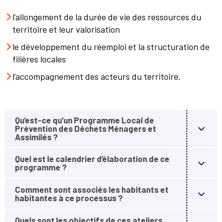
l’allongement de la durée de vie des ressources du
territoire et leur valorisation
le développement du réemploi et la structuration de
filières locales
l’accompagnement des acteurs du territoire.
Qu’est-ce qu’un Programme Local de
Prévention des Déchets Ménagers et
Assimilés ?
Quel est le calendrier d’élaboration de ce
programme ?
Comment sont associés les habitants et
habitantes à ce processus ?
Quels sont les objectifs de ces ateliers