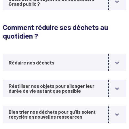
Grand public ?
Comment réduire ses déchets au
quotidien ?
Réduire nos déchets
Réutiliser nos objets pour allonger leur
durée de vie autant que possible
Bien trier nos déchets pour qu’ils soient
recyclés en nouvelles ressources