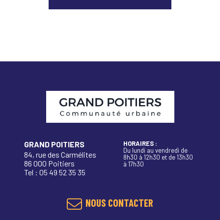
GRAND POITIERS
HORAIRES :
Du lundi au vendredi de
84, rue des Carmélites
8h30 à 12h30 et de 13h30
86 000 Poitiers
à 17h30
Tel : 05 49 52 35 35
NOUS CONTACTER