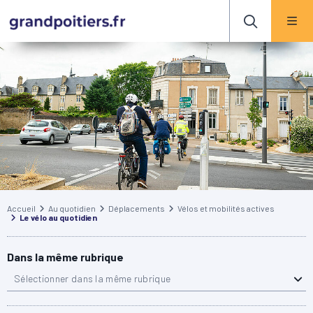
Accueil
Au quotidien
Déplacements
Vélos et mobilités actives
Le vélo au quotidien
Dans la même rubrique
Sélectionner dans la même rubrique