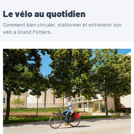
Le vélo au quotidien
Comment bien circuler, stationner et entretenir son
vélo à Grand Poitiers.