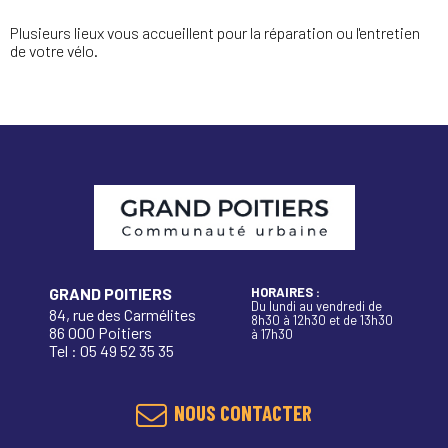
Plusieurs lieux vous accueillent pour la réparation ou l'entretien
de votre vélo.
GRAND POITIERS
HORAIRES :
Du lundi au vendredi de
84, rue des Carmélites
8h30 à 12h30 et de 13h30
86 000 Poitiers
à 17h30
Tel : 05 49 52 35 35
NOUS CONTACTER