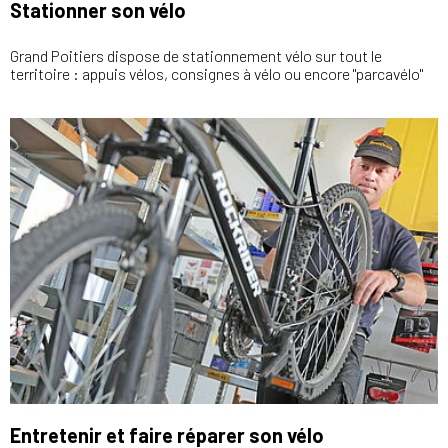
Stationner son vélo
Grand Poitiers dispose de stationnement vélo sur tout le
territoire : appuis vélos, consignes à vélo ou encore "parcavélo"
Entretenir et faire réparer son vélo