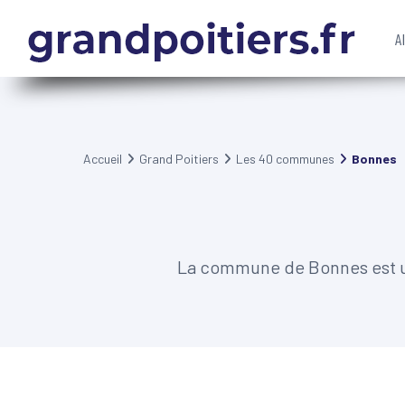
A
Accueil
Grand Poitiers
Les 40 communes
Bonnes
La commune de Bonnes est un