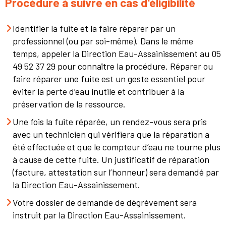
Procédure à suivre en cas d'éligibilité
Identifier la fuite et la faire réparer par un
professionnel (ou par soi-même). Dans le même
temps, appeler la Direction Eau-Assainissement au 05
49 52 37 29 pour connaître la procédure. Réparer ou
faire réparer une fuite est un geste essentiel pour
éviter la perte d’eau inutile et contribuer à la
préservation de la ressource.
Une fois la fuite réparée, un rendez-vous sera pris
avec un technicien qui vérifiera que la réparation a
été effectuée et que le compteur d’eau ne tourne plus
à cause de cette fuite. Un justificatif de réparation
(facture, attestation sur l’honneur) sera demandé par
la Direction Eau-Assainissement.
Votre dossier de demande de dégrèvement sera
instruit par la Direction Eau-Assainissement.