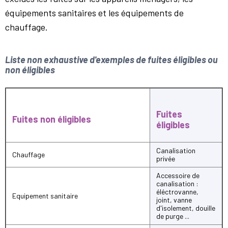
équipements sanitaires et les équipements de
chauffage.
Liste non exhaustive d'exemples de fuites éligibles ou
non éligibles
Fuites
Fuites non éligibles
éligibles
Canalisation
Chauffage
privée
Accessoire de
canalisation :
éléctrovanne,
Equipement sanitaire
joint, vanne
d'isolement, douille
de purge ...