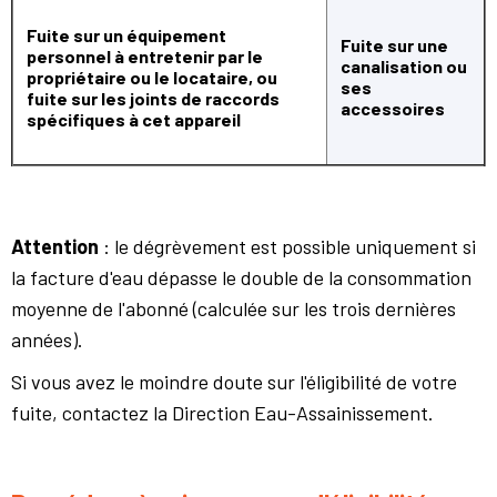
Fuite sur un équipement
Fuite sur une
personnel à entretenir par le
canalisation ou
propriétaire ou le locataire, ou
ses
fuite sur les joints de raccords
accessoires
spécifiques à cet appareil
Attention
: le dégrèvement est possible uniquement si
la facture d'eau dépasse le double de la consommation
moyenne de l'abonné (calculée sur les trois dernières
années).
Si vous avez le moindre doute sur l'éligibilité de votre
fuite, contactez la Direction Eau-Assainissement.