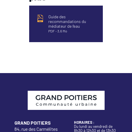
Guide des
recommandations du
médiateur de l'eau
PDF
3,6 Mo
GRAND POITIERS
HORAIRES :
Du lundi au vendredi de
84, rue des Carmélites
8h30 à 12h30 et de 13h30