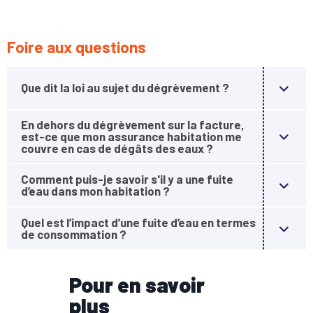
Foire aux questions
Que dit la loi au sujet du dégrèvement ?
En dehors du dégrèvement sur la facture,
est-ce que mon assurance habitation me
couvre en cas de dégâts des eaux ?
Comment puis-je savoir s'il y a une fuite
d’eau dans mon habitation ?
Quel est l’impact d’une fuite d’eau en termes
de consommation ?
Pour en savoir
plus