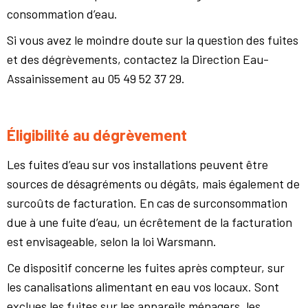
consommation d’eau.
Si vous avez le moindre doute sur la question des fuites
et des dégrèvements, contactez la Direction Eau-
Assainissement au 05 49 52 37 29.
Éligibilité au dégrèvement
Les fuites d’eau sur vos installations peuvent être
sources de désagréments ou dégâts, mais également de
surcoûts de facturation. En cas de surconsommation
due à une fuite d’eau, un écrêtement de la facturation
est envisageable, selon la loi Warsmann.
Ce dispositif concerne les fuites après compteur, sur
les canalisations alimentant en eau vos locaux. Sont
exclues les fuites sur les appareils ménagers, les