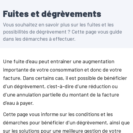
Fuites et dégrèvements
Vous souhaitez en savoir plus sur les fuites et les
possibilités de dégrèvement ? Cette page vous guide
dans les démarches à effectuer.
Une fuite d’eau peut entraîner une augmentation
importante de votre consommation et donc de votre
facture. Dans certains cas, il est possible de bénéficier
d’un dégrèvement, c’est-à-dire d’une réduction ou
d’une annulation partielle du montant de la facture
d’eau à payer.
Cette page vous informe sur les conditions et les
démarches pour bénéficier d’un dégrèvement, ainsi que
sur les solutions pour une meilleure gestion de votre