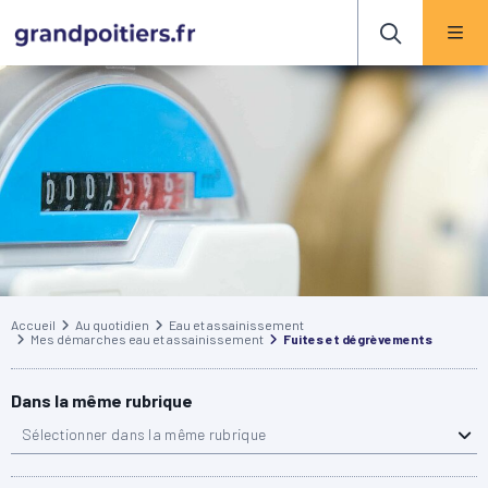
Accueil
Au quotidien
Eau et assainissement
Mes démarches eau et assainissement
Fuites et dégrèvements
Dans la même rubrique
Sélectionner dans la même rubrique