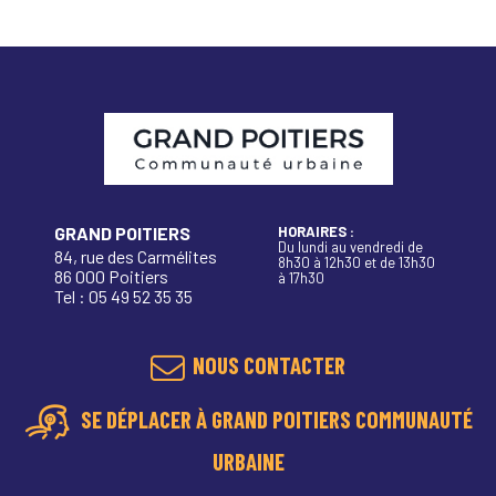
GRAND POITIERS
HORAIRES :
Du lundi au vendredi de
84, rue des Carmélites
8h30 à 12h30 et de 13h30
86 000 Poitiers
à 17h30
Tel : 05 49 52 35 35
NOUS CONTACTER
SE DÉPLACER À GRAND POITIERS COMMUNAUTÉ
URBAINE