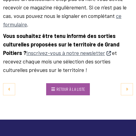
recevoir ce magazine régulièrement. Si ce n’est pas le
cas, vous pouvez nous le signaler en complétant
ce
formulaire
.
Vous souhaitez être tenu informé des sorties
culturelles proposées sur le territoire de Grand
Poitiers ?
Inscrivez-vous à notre newsletter
et
recevez chaque mois une sélection des sorties
culturelles prévues sur le territoire !
RETOUR À LA LISTE