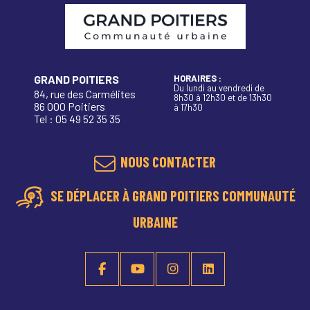
GRAND POITIERS
HORAIRES :
Du lundi au vendredi de
84, rue des Carmélites
8h30 à 12h30 et de 13h30
86 000 Poitiers
à 17h30
Tel : 05 49 52 35 35
NOUS CONTACTER
SE DÉPLACER À GRAND POITIERS COMMUNAUTÉ
URBAINE