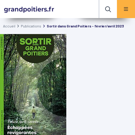
Accueil
Publications
Sortir dans Grand Poitiers - février/avril 2023