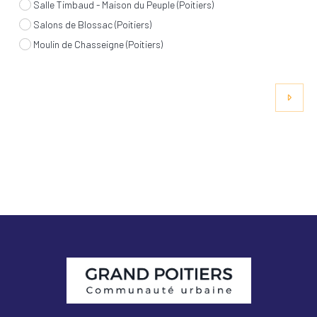
Salle Timbaud - Maison du Peuple (Poitiers)
Salons de Blossac (Poitiers)
Moulin de Chasseigne (Poitiers)