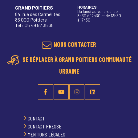
GRAND POITIERS
HORAIRES :
Du lundi au vendredi de
84, rue des Carmélites
8h30 à 12h30 et de 13h30
86 000 Poitiers
à 17h30
Tel : 05 49 52 35 35
NOUS CONTACTER
SE DÉPLACER À GRAND POITIERS COMMUNAUTÉ
URBAINE
CONTACT
CONTACT PRESSE
MENTIONS LÉGALES