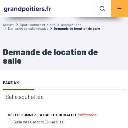
Accueil
Sport, culture et loisirs
Associations
Demande de salle locative
Demande de location de salle
Demande de location de
salle
PAGE
1
/
4
Salle souhaitée
SÉLECTIONNEZ LA SALLE SOUHAITÉE
(obligatoire)
Salle des Castors (Buxerolles)