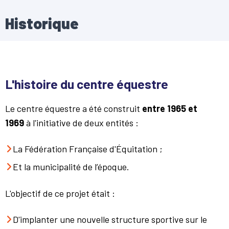
Historique
L'histoire du centre équestre
Le centre équestre a été construit
entre 1965 et
1969
à l'initiative de deux entités :
La Fédération Française d'Équitation ;
Et la municipalité de l’époque.
L'objectif de ce projet était :
D'implanter une nouvelle structure sportive sur le