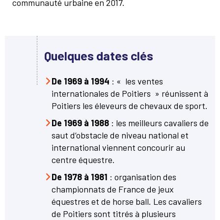
communauté urbaine en 2017.
Quelques dates clés
De 1969 à 1994
: « les ventes
internationales de Poitiers » réunissent à
Poitiers les éleveurs de chevaux de sport.
De 1969 à 1988
: les meilleurs cavaliers de
saut d‘obstacle de niveau national et
international viennent concourir au
centre équestre.
De 1978 à 1981
: organisation des
championnats de France de jeux
équestres et de horse ball. Les cavaliers
de Poitiers sont titrés à plusieurs