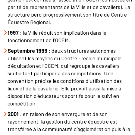
parité de représentants de la Ville et de cavaliers). La
structure perd progressivement son titre de Centre
Équestre Régional.
1997
: la Ville réduit son implication dans le
fonctionnement de l’OCEM.
Septembre 1999
: deux structures autonomes
utilisent les moyens du Centre : l’école municipale
d’équitation et l‘OCEM, qui regroupe les cavaliers
souhaitant participer à des compétitions. Une
convention précise les conditions d’utilisation des
lieux et de la cavalerie. Elle prévoit aussi la mise à
disposition d'éducateurs sportifs pour le suivi en
compétition
2001
: en raison de son envergure et de son
rayonnement, la gestion du centre équestre est
transférée à la communauté d’agglomération puis à la