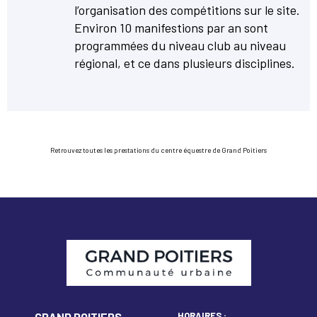
l’organisation des compétitions sur le site.
Environ 10 manifestions par an sont
programmées du niveau club au niveau
régional, et ce dans plusieurs disciplines.
Retrouvez toutes les prestations du centre équestre de Grand Poitiers
GRAND POITIERS
HORAIRES :