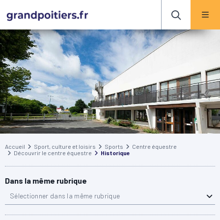
Accueil
Sport, culture et loisirs
Sports
Centre équestre
Découvrir le centre équestre
Historique
Dans la même rubrique
Sélectionner dans la même rubrique