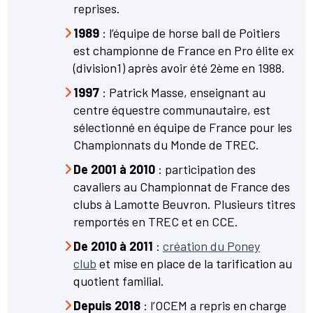
reprises.
1989
: l’équipe de horse ball de Poitiers
est championne de France en Pro élite ex
(division1) après avoir été 2ème en 1988.
1997
: Patrick Masse, enseignant au
centre équestre communautaire, est
sélectionné en équipe de France pour les
Championnats du Monde de TREC.
De 2001 à 2010
: participation des
cavaliers au Championnat de France des
clubs à Lamotte Beuvron. Plusieurs titres
remportés en TREC et en CCE.
De 2010 à 2011
:
création du Poney
club
et mise en place de la tarification au
quotient familial.
Depuis 2018
: l’OCEM a repris en charge