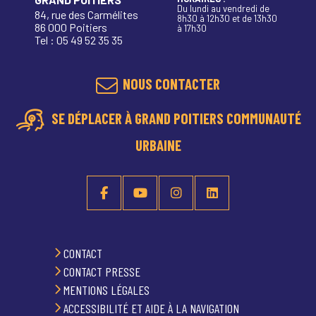
Du lundi au vendredi de
84, rue des Carmélites
8h30 à 12h30 et de 13h30
86 000 Poitiers
à 17h30
Tel : 05 49 52 35 35
NOUS CONTACTER
SE DÉPLACER À GRAND POITIERS COMMUNAUTÉ
URBAINE
CONTACT
CONTACT PRESSE
MENTIONS LÉGALES
ACCESSIBILITÉ ET AIDE À LA NAVIGATION